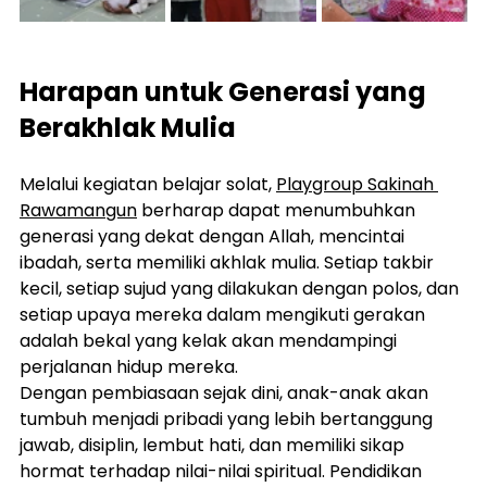
Harapan untuk Generasi yang 
Berakhlak Mulia
Melalui kegiatan belajar solat, 
Playgroup Sakinah 
Rawamangun
 berharap dapat menumbuhkan 
generasi yang dekat dengan Allah, mencintai 
ibadah, serta memiliki akhlak mulia. Setiap takbir 
kecil, setiap sujud yang dilakukan dengan polos, dan 
setiap upaya mereka dalam mengikuti gerakan 
adalah bekal yang kelak akan mendampingi 
perjalanan hidup mereka.
Dengan pembiasaan sejak dini, anak-anak akan 
tumbuh menjadi pribadi yang lebih bertanggung 
jawab, disiplin, lembut hati, dan memiliki sikap 
hormat terhadap nilai-nilai spiritual. Pendidikan 