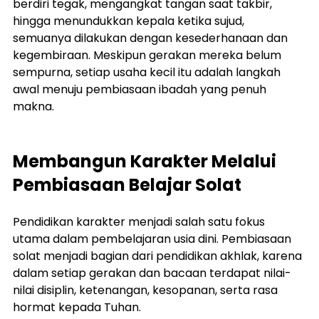
berdiri tegak, mengangkat tangan saat takbir, 
hingga menundukkan kepala ketika sujud, 
semuanya dilakukan dengan kesederhanaan dan 
kegembiraan. Meskipun gerakan mereka belum 
sempurna, setiap usaha kecil itu adalah langkah 
awal menuju pembiasaan ibadah yang penuh 
makna.
Membangun Karakter Melalui 
Pembiasaan Belajar Solat
Pendidikan karakter menjadi salah satu fokus 
utama dalam pembelajaran usia dini. Pembiasaan 
solat menjadi bagian dari pendidikan akhlak, karena 
dalam setiap gerakan dan bacaan terdapat nilai-
nilai disiplin, ketenangan, kesopanan, serta rasa 
hormat kepada Tuhan.