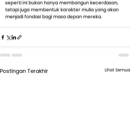
seperti ini bukan hanya membangun kecerdasan, 
tetapi juga membentuk karakter mulia yang akan 
menjadi fondasi bagi masa depan mereka.
Lihat Semua
Postingan Terakhir