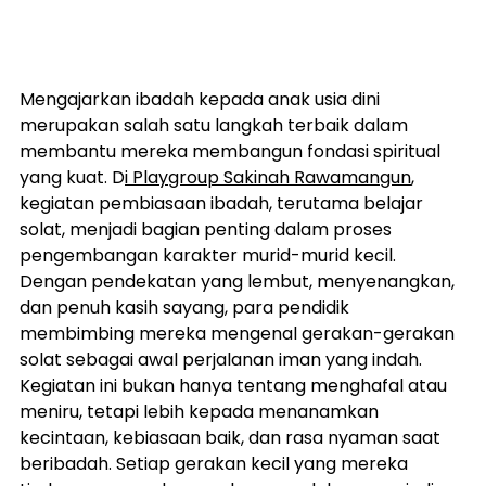
Mengajarkan ibadah kepada anak usia dini 
merupakan salah satu langkah terbaik dalam 
membantu mereka membangun fondasi spiritual 
yang kuat. D
i Playgroup Sakinah Rawamangun
, 
kegiatan pembiasaan ibadah, terutama belajar 
solat, menjadi bagian penting dalam proses 
pengembangan karakter murid-murid kecil. 
Dengan pendekatan yang lembut, menyenangkan, 
dan penuh kasih sayang, para pendidik 
membimbing mereka mengenal gerakan-gerakan 
solat sebagai awal perjalanan iman yang indah.
Kegiatan ini bukan hanya tentang menghafal atau 
meniru, tetapi lebih kepada menanamkan 
kecintaan, kebiasaan baik, dan rasa nyaman saat 
beribadah. Setiap gerakan kecil yang mereka 