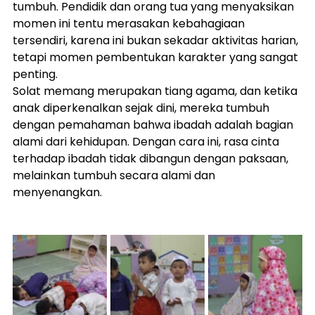
tumbuh. Pendidik dan orang tua yang menyaksikan 
momen ini tentu merasakan kebahagiaan 
tersendiri, karena ini bukan sekadar aktivitas harian, 
tetapi momen pembentukan karakter yang sangat 
penting.
Solat memang merupakan tiang agama, dan ketika 
anak diperkenalkan sejak dini, mereka tumbuh 
dengan pemahaman bahwa ibadah adalah bagian 
alami dari kehidupan. Dengan cara ini, rasa cinta 
terhadap ibadah tidak dibangun dengan paksaan, 
melainkan tumbuh secara alami dan 
menyenangkan.