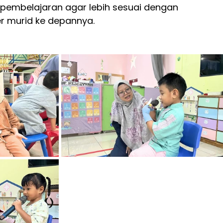
embelajaran agar lebih sesuai dengan 
r murid ke depannya.