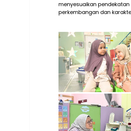
menyesuaikan pendekatan p
perkembangan dan karakte