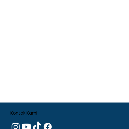
Kontak Kami