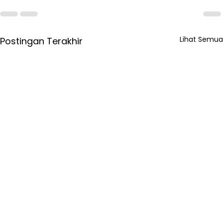
Lihat Semua
Postingan Terakhir