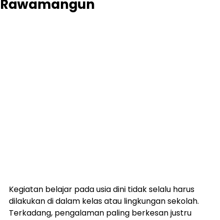
Rawamangun
Kegiatan belajar pada usia dini tidak selalu harus 
dilakukan di dalam kelas atau lingkungan sekolah. 
Terkadang, pengalaman paling berkesan justru 