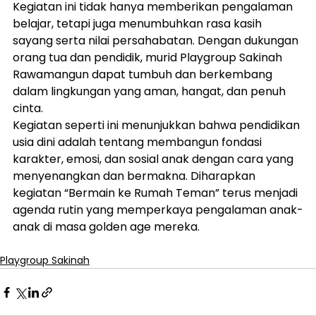
Kegiatan ini tidak hanya memberikan pengalaman 
belajar, tetapi juga menumbuhkan rasa kasih 
sayang serta nilai persahabatan. Dengan dukungan 
orang tua dan pendidik, murid Playgroup Sakinah 
Rawamangun dapat tumbuh dan berkembang 
dalam lingkungan yang aman, hangat, dan penuh 
cinta.
Kegiatan seperti ini menunjukkan bahwa pendidikan 
usia dini adalah tentang membangun fondasi 
karakter, emosi, dan sosial anak dengan cara yang 
menyenangkan dan bermakna. Diharapkan 
kegiatan “Bermain ke Rumah Teman” terus menjadi 
agenda rutin yang memperkaya pengalaman anak-
anak di masa golden age mereka.
Playgroup Sakinah