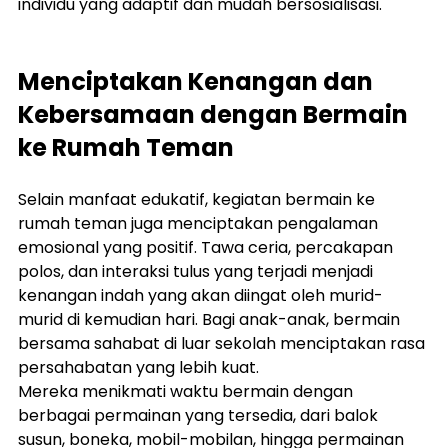
individu yang adaptif dan mudah bersosialisasi.
Menciptakan Kenangan dan 
Kebersamaan dengan Bermain 
ke Rumah Teman
Selain manfaat edukatif, kegiatan bermain ke 
rumah teman juga menciptakan pengalaman 
emosional yang positif. Tawa ceria, percakapan 
polos, dan interaksi tulus yang terjadi menjadi 
kenangan indah yang akan diingat oleh murid-
murid di kemudian hari. Bagi anak-anak, bermain 
bersama sahabat di luar sekolah menciptakan rasa 
persahabatan yang lebih kuat.
Mereka menikmati waktu bermain dengan 
berbagai permainan yang tersedia, dari balok 
susun, boneka, mobil-mobilan, hingga permainan 