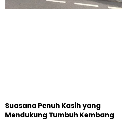
Suasana Penuh Kasih yang 
Mendukung Tumbuh Kembang