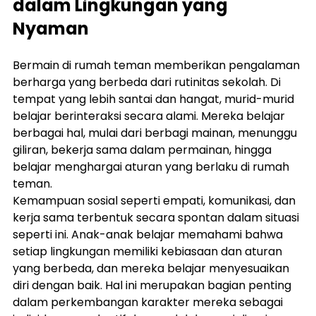
dalam Lingkungan yang 
Nyaman
Bermain di rumah teman memberikan pengalaman 
berharga yang berbeda dari rutinitas sekolah. Di 
tempat yang lebih santai dan hangat, murid-murid 
belajar berinteraksi secara alami. Mereka belajar 
berbagai hal, mulai dari berbagi mainan, menunggu 
giliran, bekerja sama dalam permainan, hingga 
belajar menghargai aturan yang berlaku di rumah 
teman.
Kemampuan sosial seperti empati, komunikasi, dan 
kerja sama terbentuk secara spontan dalam situasi 
seperti ini. Anak-anak belajar memahami bahwa 
setiap lingkungan memiliki kebiasaan dan aturan 
yang berbeda, dan mereka belajar menyesuaikan 
diri dengan baik. Hal ini merupakan bagian penting 
dalam perkembangan karakter mereka sebagai 