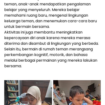
teman, anak-anak mendapatkan pengalaman 
belajar yang menyeluruh. Mereka belajar 
memahami ruang baru, mengenal lingkungan 
keluarga teman, dan menemukan cara-cara baru 
untuk bermain bersama.
Aktivitas ini juga membantu meningkatkan 
kepercayaan diri anak karena mereka merasa 
diterima dan disambut di lingkungan yang berbeda. 
Selain itu, bermain di rumah teman merangsang 
perkembangan kognitif, motorik, dan bahasa 
melalui berbagai permainan yang mereka lakukan 
bersama.