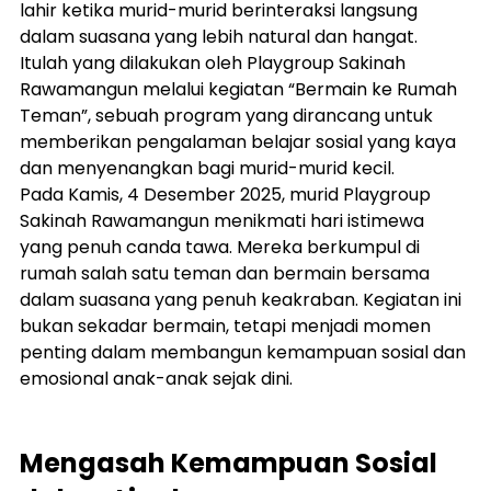
lahir ketika murid-murid berinteraksi langsung 
dalam suasana yang lebih natural dan hangat. 
Itulah yang dilakukan oleh Playgroup Sakinah 
Rawamangun melalui kegiatan “Bermain ke Rumah 
Teman”, sebuah program yang dirancang untuk 
memberikan pengalaman belajar sosial yang kaya 
dan menyenangkan bagi murid-murid kecil.
Pada Kamis, 4 Desember 2025, murid Playgroup 
Sakinah Rawamangun menikmati hari istimewa 
yang penuh canda tawa. Mereka berkumpul di 
rumah salah satu teman dan bermain bersama 
dalam suasana yang penuh keakraban. Kegiatan ini 
bukan sekadar bermain, tetapi menjadi momen 
penting dalam membangun kemampuan sosial dan 
emosional anak-anak sejak dini.
Mengasah Kemampuan Sosial 