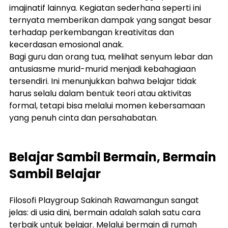
imajinatif lainnya. Kegiatan sederhana seperti ini 
ternyata memberikan dampak yang sangat besar 
terhadap perkembangan kreativitas dan 
kecerdasan emosional anak.
Bagi guru dan orang tua, melihat senyum lebar dan 
antusiasme murid-murid menjadi kebahagiaan 
tersendiri. Ini menunjukkan bahwa belajar tidak 
harus selalu dalam bentuk teori atau aktivitas 
formal, tetapi bisa melalui momen kebersamaan 
yang penuh cinta dan persahabatan.
Belajar Sambil Bermain, Bermain 
Sambil Belajar
Filosofi Playgroup Sakinah Rawamangun sangat 
jelas: di usia dini, bermain adalah salah satu cara 
terbaik untuk belajar. Melalui bermain di rumah 