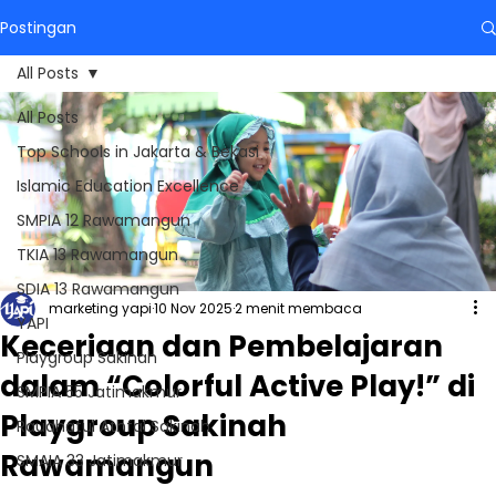
Postingan
All Posts
All Posts
Top Schools in Jakarta & Bekasi
Islamic Education Excellence
SMPIA 12 Rawamangun
TKIA 13 Rawamangun
SDIA 13 Rawamangun
marketing yapi
10 Nov 2025
2 menit membaca
YAPI
Keceriaan dan Pembelajaran
Playgroup Sakinah
dalam “Colorful Active Play!” di
SMPIA 55 Jatimakmur
Playgroup Sakinah
Raudhatul Athfal Sakinah
Rawamangun
SMAIA 33 Jatimakmur