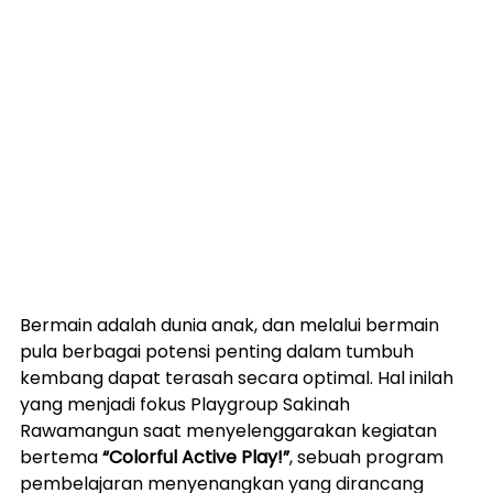
Bermain adalah dunia anak, dan melalui bermain 
pula berbagai potensi penting dalam tumbuh 
kembang dapat terasah secara optimal. Hal inilah 
yang menjadi fokus Playgroup Sakinah 
Rawamangun saat menyelenggarakan kegiatan 
bertema 
“Colorful Active Play!”
, sebuah program 
pembelajaran menyenangkan yang dirancang 