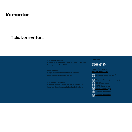
Komentar
Tulis komentar...
Panen Bayam pada Fun Cooking
Kontak Kami
KAMPUS RAWAMANGUN
Jl. Sunan Giri No.1 Rawamangun, Rawamangun, Kec. Pulo
Gadung, Jakarta Timur 13220
Playgroup Sakinah Rawamangun:
Telepon/WhatsApp
KAMPUS BEKASI
+62 817-0337-1952
Jl. Raya Jati Makmur No.10, Jatimakmur, Kec. Pd.
Belajar Gizi dan Kemandirian Sejak
RA Sakinah (Kebayoran Baru)
Gede, Kota Bekasi, Jawa Barat 17413
Playgroup Sakinah (Rawamangun)
Dini
KAMPUS KEBAYORAN BARU
TKIA 13 Rawamangun
JL. Bujana Dalam, NO. 48, RT. 009, RW. 01, Gunung, Kec.
SDIA 13 Rawamangun
Kebayoran Baru, Kota Jakarta Selatan, D.K.I. Jakarta
SMPIA 12 Rawamangun
SMPIA 55 Jatimakmur
SMAIA 33 Jatimakmur