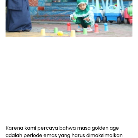
Karena kami percaya bahwa masa golden age 
adalah periode emas yang harus dimaksimalkan 