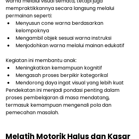
warna melalui visual semata, tetapi juga 
mempraktikkannya secara langsung melalui 
permainan seperti:
Menyusun cone warna berdasarkan 
kelompoknya 
Mengambil objek sesuai warna instruksi 
Menjodohkan warna melalui mainan edukatif
Kegiatan ini membantu anak:
Meningkatkan kemampuan kognitif
Mengasah proses berpikir kategorikal
Mendorong daya ingat visual yang lebih kuat
Pendekatan ini menjadi pondasi penting dalam 
proses pembelajaran di masa mendatang, 
termasuk kemampuan mengenali pola dan 
pemecahan masalah.
Melatih Motorik Halus dan Kasar 