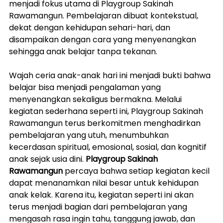
menjadi fokus utama di Playgroup Sakinah 
Rawamangun. Pembelajaran dibuat kontekstual, 
dekat dengan kehidupan sehari-hari, dan 
disampaikan dengan cara yang menyenangkan 
sehingga anak belajar tanpa tekanan.
Wajah ceria anak-anak hari ini menjadi bukti bahwa 
belajar bisa menjadi pengalaman yang 
menyenangkan sekaligus bermakna. Melalui 
kegiatan sederhana seperti ini, Playgroup Sakinah 
Rawamangun terus berkomitmen menghadirkan 
pembelajaran yang utuh, menumbuhkan 
kecerdasan spiritual, emosional, sosial, dan kognitif 
anak sejak usia dini. 
Playgroup Sakinah 
Rawamangun
 percaya bahwa setiap kegiatan kecil 
dapat menanamkan nilai besar untuk kehidupan 
anak kelak. Karena itu, kegiatan seperti ini akan 
terus menjadi bagian dari pembelajaran yang 
mengasah rasa ingin tahu, tanggung jawab, dan 