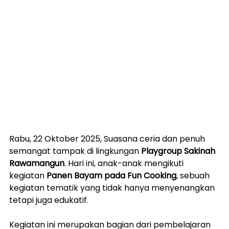
Rabu, 22 Oktober 2025, Suasana ceria dan penuh 
semangat tampak di lingkungan 
Playgroup Sakinah 
Rawamangun
. Hari ini, anak-anak mengikuti 
kegiatan 
Panen Bayam pada Fun Cooking
, sebuah 
kegiatan tematik yang tidak hanya menyenangkan 
tetapi juga edukatif.
Kegiatan ini merupakan bagian dari pembelajaran 