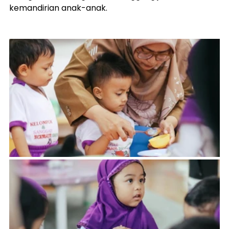
kemandirian anak-anak.