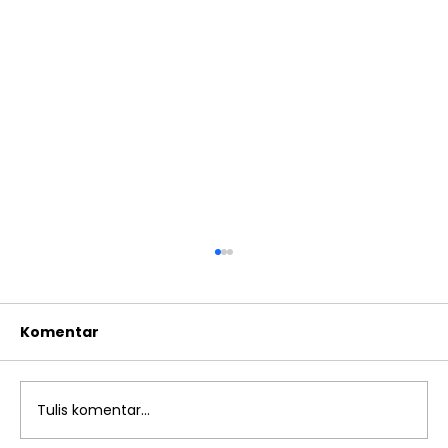
Komentar
Tulis komentar...