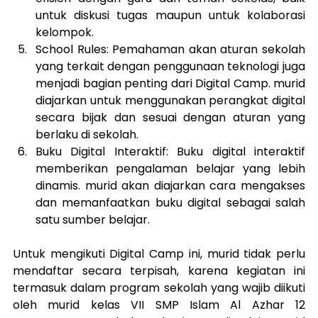
untuk diskusi tugas maupun untuk kolaborasi 
kelompok.
School Rules: Pemahaman akan aturan sekolah 
yang terkait dengan penggunaan teknologi juga 
menjadi bagian penting dari Digital Camp. murid 
diajarkan untuk menggunakan perangkat digital 
secara bijak dan sesuai dengan aturan yang 
berlaku di sekolah.
Buku Digital Interaktif: Buku digital interaktif 
memberikan pengalaman belajar yang lebih 
dinamis. murid akan diajarkan cara mengakses 
dan memanfaatkan buku digital sebagai salah 
satu sumber belajar.
Untuk mengikuti Digital Camp ini, murid tidak perlu 
mendaftar secara terpisah, karena kegiatan ini 
termasuk dalam program sekolah yang wajib diikuti 
oleh murid kelas VII SMP Islam Al Azhar 12 