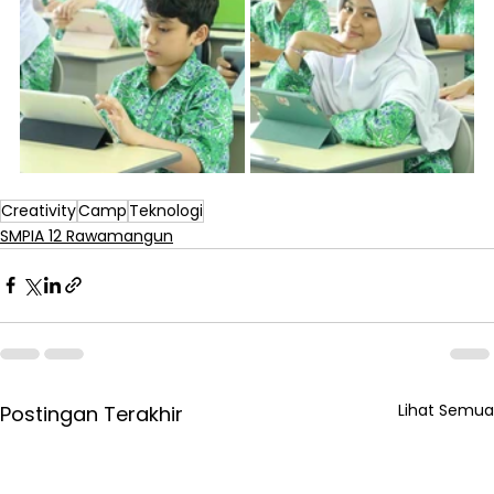
Creativity
Camp
Teknologi
SMPIA 12 Rawamangun
Lihat Semua
Postingan Terakhir