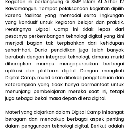
Kegiatan ini berlangsung di SMP Islam Al Azhar 12 
Rawamangun. Tempat pelaksanaan kegiatan dipilih 
karena fasilitas yang memadai serta lingkungan 
yang kondusif untuk kegiatan belajar dan praktik. 
Pentingnya Digital Camp ini tidak lepas dari 
pesatnya perkembangan teknologi digital yang kini 
menjadi bagian tak terpisahkan dari kehidupan 
sehari-hari. Dunia pendidikan juga telah banyak 
berubah dengan integrasi teknologi, dimana murid 
diharapkan mampu mengoperasikan berbagai 
aplikasi dan platform digital. Dengan mengikuti 
Digital Camp, murid akan dibekali pengetahuan dan 
keterampilan yang tidak hanya bermanfaat untuk 
menunjang pembelajaran mereka saat ini, tetapi 
juga sebagai bekal masa depan di era digital.
Materi yang diajarkan dalam Digital Camp ini sangat 
beragam dan mencakup berbagai aspek penting 
dalam penggunaan teknologi digital. Berikut adalah 