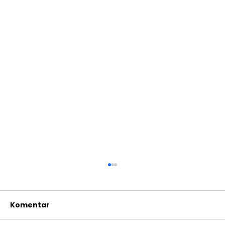
Komentar