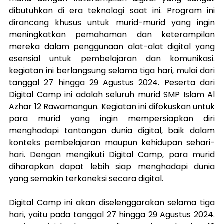
dibutuhkan di era teknologi saat ini. Program ini 
dirancang khusus untuk murid-murid yang ingin 
meningkatkan pemahaman dan keterampilan 
mereka dalam penggunaan alat-alat digital yang 
esensial untuk pembelajaran dan komunikasi. 
kegiatan ini berlangsung selama tiga hari, mulai dari 
tanggal 27 hingga 29 Agustus 2024. Peserta dari 
Digital Camp ini adalah seluruh murid SMP Islam Al 
Azhar 12 Rawamangun. Kegiatan ini difokuskan untuk 
para murid yang ingin mempersiapkan diri 
menghadapi tantangan dunia digital, baik dalam 
konteks pembelajaran maupun kehidupan sehari-
hari. Dengan mengikuti Digital Camp, para murid 
diharapkan dapat lebih siap menghadapi dunia 
yang semakin terkoneksi secara digital.
Digital Camp ini akan diselenggarakan selama tiga 
hari, yaitu pada tanggal 27 hingga 29 Agustus 2024. 