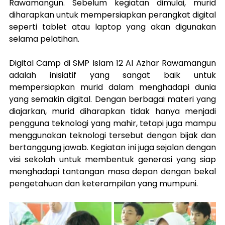
Rawamangun. Sebelum kegiatan dimulai, murid 
diharapkan untuk mempersiapkan perangkat digital 
seperti tablet atau laptop yang akan digunakan 
selama pelatihan. 
Digital Camp di SMP Islam 12 Al Azhar Rawamangun 
adalah inisiatif yang sangat baik untuk 
mempersiapkan murid dalam menghadapi dunia 
yang semakin digital. Dengan berbagai materi yang 
diajarkan, murid diharapkan tidak hanya menjadi 
pengguna teknologi yang mahir, tetapi juga mampu 
menggunakan teknologi tersebut dengan bijak dan 
bertanggung jawab. Kegiatan ini juga sejalan dengan 
visi sekolah untuk membentuk generasi yang siap 
menghadapi tantangan masa depan dengan bekal 
pengetahuan dan keterampilan yang mumpuni.