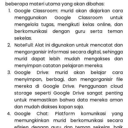
beberapa materi utama yang akan dibahas:
Google Classroom: murid akan diajarkan cara 
menggunakan Google Classroom untuk 
mengelola tugas, mengikuti kelas online, dan 
berkomunikasi dengan guru serta teman 
sekelas.
NoteFull: Alat ini digunakan untuk mencatat dan 
mengorganisir informasi secara digital, sehingga 
murid dapat lebih mudah mengakses dan 
menyimpan catatan pelajaran mereka.
Google Drive: murid akan belajar cara 
menyimpan, berbagi, dan mengorganisir file 
mereka di Google Drive. Penggunaan cloud 
storage seperti Google Drive sangat penting 
untuk memastikan bahwa data mereka aman 
dan mudah diakses kapan saja.
Google Chat: Platform komunikasi yang 
memungkinkan murid berkomunikasi secara 
efisien dengan guru dan teman sekelas, baik 