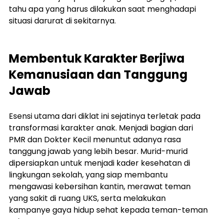
tahu apa yang harus dilakukan saat menghadapi 
situasi darurat di sekitarnya.
Membentuk Karakter Berjiwa 
Kemanusiaan dan Tanggung 
Jawab
Esensi utama dari diklat ini sejatinya terletak pada 
transformasi karakter anak. Menjadi bagian dari 
PMR dan Dokter Kecil menuntut adanya rasa 
tanggung jawab yang lebih besar. Murid-murid 
dipersiapkan untuk menjadi kader kesehatan di 
lingkungan sekolah, yang siap membantu 
mengawasi kebersihan kantin, merawat teman 
yang sakit di ruang UKS, serta melakukan 
kampanye gaya hidup sehat kepada teman-teman 