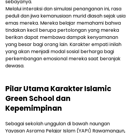
sebayanya.
Melalui interaksi dan simulasi penanganan ini, rasa 
peduli dan jiwa kemanusiaan murid diasah sejak usia 
emas mereka. Mereka belajar memahami bahwa 
tindakan kecil berupa pertolongan yang mereka 
berikan dapat membawa dampak kenyamanan 
yang besar bagi orang lain. Karakter empati inilah 
yang akan menjadi modal sosial berharga bagi 
perkembangan emosional mereka saat beranjak 
dewasa.
Pilar Utama Karakter Islamic 
Green School dan 
Kepemimpinan
Sebagai sekolah unggulan di bawah naungan 
Yayasan Asrama Pelajar Islam (YAPI) Rawamangun, 