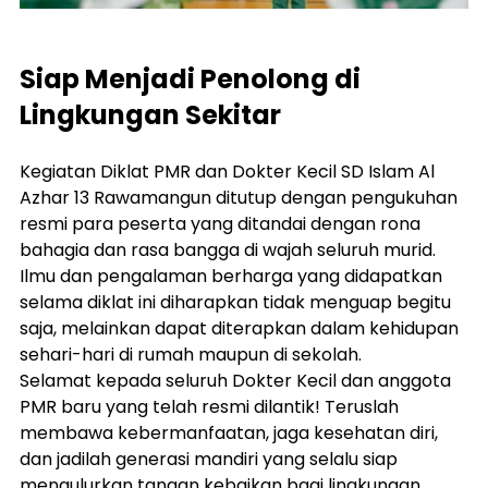
Siap Menjadi Penolong di 
Lingkungan Sekitar
Kegiatan Diklat PMR dan Dokter Kecil SD Islam Al 
Azhar 13 Rawamangun ditutup dengan pengukuhan 
resmi para peserta yang ditandai dengan rona 
bahagia dan rasa bangga di wajah seluruh murid. 
Ilmu dan pengalaman berharga yang didapatkan 
selama diklat ini diharapkan tidak menguap begitu 
saja, melainkan dapat diterapkan dalam kehidupan 
sehari-hari di rumah maupun di sekolah.
Selamat kepada seluruh Dokter Kecil dan anggota 
PMR baru yang telah resmi dilantik! Teruslah 
membawa kebermanfaatan, jaga kesehatan diri, 
dan jadilah generasi mandiri yang selalu siap 
mengulurkan tangan kebaikan bagi lingkungan 