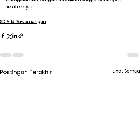
sekitarnya.
SDIA 13 Rawamangun
Lihat Semua
Postingan Terakhir