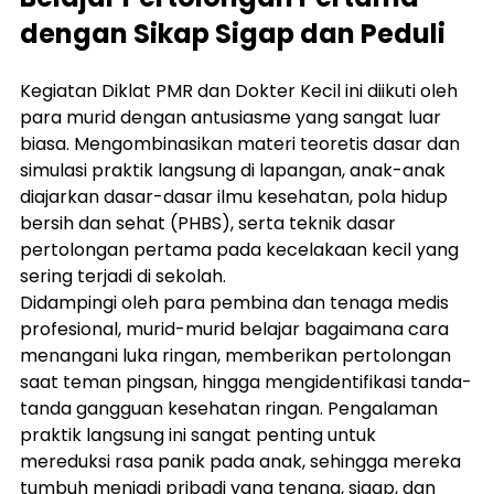
dengan Sikap Sigap dan Peduli
Kegiatan Diklat PMR dan Dokter Kecil ini diikuti oleh 
para murid dengan antusiasme yang sangat luar 
biasa. Mengombinasikan materi teoretis dasar dan 
simulasi praktik langsung di lapangan, anak-anak 
diajarkan dasar-dasar ilmu kesehatan, pola hidup 
bersih dan sehat (PHBS), serta teknik dasar 
pertolongan pertama pada kecelakaan kecil yang 
sering terjadi di sekolah.
Didampingi oleh para pembina dan tenaga medis 
profesional, murid-murid belajar bagaimana cara 
menangani luka ringan, memberikan pertolongan 
saat teman pingsan, hingga mengidentifikasi tanda-
tanda gangguan kesehatan ringan. Pengalaman 
praktik langsung ini sangat penting untuk 
mereduksi rasa panik pada anak, sehingga mereka 
tumbuh menjadi pribadi yang tenang, sigap, dan 