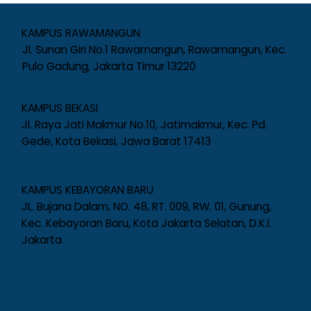
KAMPUS RAWAMANGUN
Jl. Sunan Giri No.1 Rawamangun, Rawamangun, Kec.
Pulo Gadung, Jakarta Timur 13220
KAMPUS BEKASI
Jl. Raya Jati Makmur No.10, Jatimakmur, Kec. Pd.
Gede, Kota Bekasi, Jawa Barat 17413
KAMPUS KEBAYORAN BARU
JL. Bujana Dalam, NO. 48, RT. 009, RW. 01, Gunung,
Kec. Kebayoran Baru, Kota Jakarta Selatan, D.K.I.
Jakarta