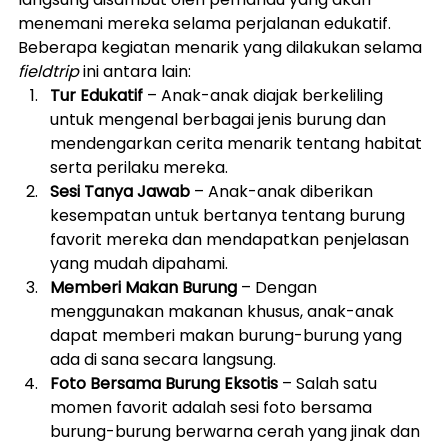
menemani mereka selama perjalanan edukatif.
Beberapa kegiatan menarik yang dilakukan selama 
fieldtrip
 ini antara lain:
Tur Edukatif
 – Anak-anak diajak berkeliling 
untuk mengenal berbagai jenis burung dan 
mendengarkan cerita menarik tentang habitat 
serta perilaku mereka.
Sesi Tanya Jawab
 – Anak-anak diberikan 
kesempatan untuk bertanya tentang burung 
favorit mereka dan mendapatkan penjelasan 
yang mudah dipahami.
Memberi Makan Burung
 – Dengan 
menggunakan makanan khusus, anak-anak 
dapat memberi makan burung-burung yang 
ada di sana secara langsung.
Foto Bersama Burung Eksotis
 – Salah satu 
momen favorit adalah sesi foto bersama 
burung-burung berwarna cerah yang jinak dan 