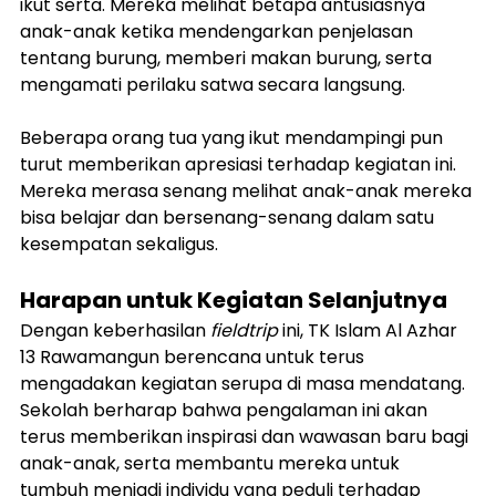
ikut serta. Mereka melihat betapa antusiasnya 
anak-anak ketika mendengarkan penjelasan 
tentang burung, memberi makan burung, serta 
mengamati perilaku satwa secara langsung.
Beberapa orang tua yang ikut mendampingi pun 
turut memberikan apresiasi terhadap kegiatan ini. 
Mereka merasa senang melihat anak-anak mereka 
bisa belajar dan bersenang-senang dalam satu 
kesempatan sekaligus.
Harapan untuk Kegiatan Selanjutnya
Dengan keberhasilan 
fieldtrip
 ini, TK Islam Al Azhar 
13 Rawamangun berencana untuk terus 
mengadakan kegiatan serupa di masa mendatang. 
Sekolah berharap bahwa pengalaman ini akan 
terus memberikan inspirasi dan wawasan baru bagi 
anak-anak, serta membantu mereka untuk 
tumbuh menjadi individu yang peduli terhadap 