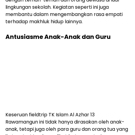
lingkungan sekolah. Kegiatan seperti ini juga 
membantu dalam mengembangkan rasa empati 
terhadap makhluk hidup lainnya.
Antusiasme Anak-Anak dan Guru
Keseruan fieldtrip TK Islam Al Azhar 13 
Rawamangun ini tidak hanya dirasakan oleh anak-
anak, tetapi juga oleh para guru dan orang tua yang 