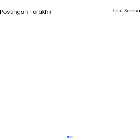
Lihat Semua
Postingan Terakhir