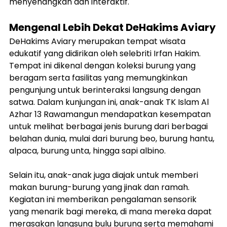
menyenangkan dan interaktif.
Mengenal Lebih Dekat DeHakims Aviary
DeHakims Aviary merupakan tempat wisata 
edukatif yang didirikan oleh selebriti Irfan Hakim. 
Tempat ini dikenal dengan koleksi burung yang 
beragam serta fasilitas yang memungkinkan 
pengunjung untuk berinteraksi langsung dengan 
satwa. Dalam kunjungan ini, anak-anak TK Islam Al 
Azhar 13 Rawamangun mendapatkan kesempatan 
untuk melihat berbagai jenis burung dari berbagai 
belahan dunia, mulai dari burung beo, burung hantu, 
alpaca, burung unta, hingga sapi albino.
Selain itu, anak-anak juga diajak untuk memberi 
makan burung-burung yang jinak dan ramah. 
Kegiatan ini memberikan pengalaman sensorik 
yang menarik bagi mereka, di mana mereka dapat 
merasakan langsung bulu burung serta memahami 