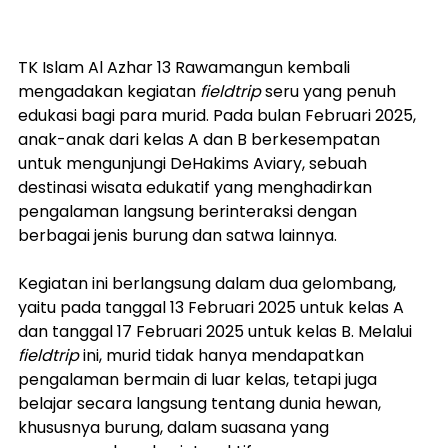
TK Islam Al Azhar 13 Rawamangun kembali 
mengadakan kegiatan 
fieldtrip
 seru yang penuh 
edukasi bagi para murid. Pada bulan Februari 2025, 
anak-anak dari kelas A dan B berkesempatan 
untuk mengunjungi DeHakims Aviary, sebuah 
destinasi wisata edukatif yang menghadirkan 
pengalaman langsung berinteraksi dengan 
berbagai jenis burung dan satwa lainnya.
Kegiatan ini berlangsung dalam dua gelombang, 
yaitu pada tanggal 13 Februari 2025 untuk kelas A 
dan tanggal 17 Februari 2025 untuk kelas B. Melalui 
fieldtrip
 ini, murid tidak hanya mendapatkan 
pengalaman bermain di luar kelas, tetapi juga 
belajar secara langsung tentang dunia hewan, 
khususnya burung, dalam suasana yang 