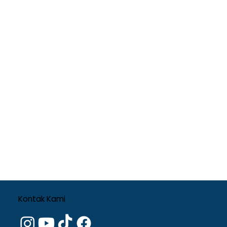
Kontak Kami