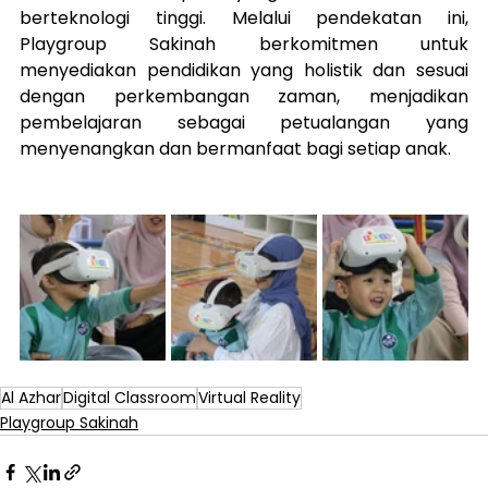
berteknologi tinggi. Melalui pendekatan ini, 
Playgroup Sakinah berkomitmen untuk 
menyediakan pendidikan yang holistik dan sesuai 
dengan perkembangan zaman, menjadikan 
pembelajaran sebagai petualangan yang 
menyenangkan dan bermanfaat bagi setiap anak.
Al Azhar
Digital Classroom
Virtual Reality
Playgroup Sakinah