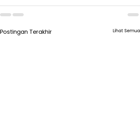
Lihat Semua
Postingan Terakhir