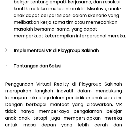
belajar tentang empati, kerjasama, dan resolusi 
konflik melalui simulasi interaktif. Misalnya, anak-
anak dapat berpartisipasi dalam skenario yang 
melibatkan kerja sama tim atau memecahkan 
masalah bersama-sama, yang dapat 
memperkuat keterampilan interpersonal mereka.
Implementasi VR di Playgroup Sakinah
Tantangan dan Solusi
Penggunaan Virtual Reality di Playgroup Sakinah 
merupakan langkah inovatif dalam mendukung 
kemajuan teknologi dalam pendidikan anak usia dini. 
Dengan berbagai manfaat yang ditawarkan, VR 
tidak hanya memperkaya pengalaman belajar 
anak-anak tetapi juga mempersiapkan mereka 
untuk masa depan yang lebih cerah dan 