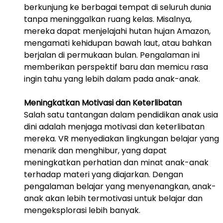
berkunjung ke berbagai tempat di seluruh dunia 
tanpa meninggalkan ruang kelas. Misalnya, 
mereka dapat menjelajahi hutan hujan Amazon, 
mengamati kehidupan bawah laut, atau bahkan 
berjalan di permukaan bulan. Pengalaman ini 
memberikan perspektif baru dan memicu rasa 
ingin tahu yang lebih dalam pada anak-anak.
Meningkatkan Motivasi dan Keterlibatan
Salah satu tantangan dalam pendidikan anak usia 
dini adalah menjaga motivasi dan keterlibatan 
mereka. VR menyediakan lingkungan belajar yang 
menarik dan menghibur, yang dapat 
meningkatkan perhatian dan minat anak-anak 
terhadap materi yang diajarkan. Dengan 
pengalaman belajar yang menyenangkan, anak-
anak akan lebih termotivasi untuk belajar dan 
mengeksplorasi lebih banyak.