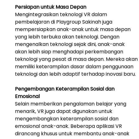
Persiapan untuk Masa Depan
Mengintegrasikan teknologi VR dalam 
pembelajaran di Playgroup Sakinah juga 
mempersiapkan anak-anak untuk masa depan 
yang lebih terbuka akan teknologi. Dengan 
mengenalkan teknologi sejak dini, anak-anak 
akan lebih siap menghadapi perkembangan 
teknologi yang pesat di masa depan. Mereka akan 
memiliki keterampilan dasar dalam penggunaan 
teknologi dan lebih adaptif terhadap inovasi baru.
Pengembangan Keterampilan Sosial dan 
Emosional
Selain memberikan pengalaman belajar yang 
menarik, VR juga dapat digunakan untuk 
mengembangkan keterampilan sosial dan 
emosional anak-anak. Beberapa aplikasi VR 
dirancang khusus untuk membantu anak-anak 