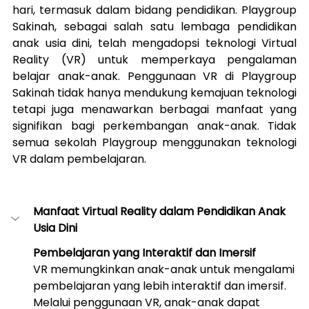
hari, termasuk dalam bidang pendidikan. Playgroup 
Sakinah, sebagai salah satu lembaga pendidikan 
anak usia dini, telah mengadopsi teknologi Virtual 
Reality (VR) untuk memperkaya pengalaman 
belajar anak-anak. Penggunaan VR di Playgroup 
Sakinah tidak hanya mendukung kemajuan teknologi 
tetapi juga menawarkan berbagai manfaat yang 
signifikan bagi perkembangan anak-anak. Tidak 
semua sekolah Playgroup menggunakan teknologi 
VR dalam pembelajaran.
Manfaat Virtual Reality dalam Pendidikan Anak 
Usia Dini
Pembelajaran yang Interaktif dan Imersif
VR memungkinkan anak-anak untuk mengalami 
pembelajaran yang lebih interaktif dan imersif. 
Melalui penggunaan VR, anak-anak dapat 