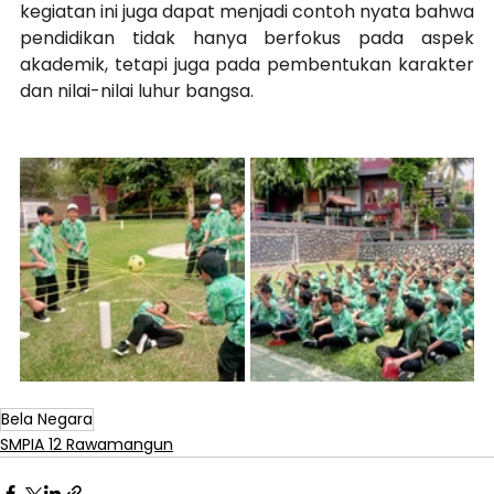
kegiatan ini juga dapat menjadi contoh nyata bahwa 
pendidikan tidak hanya berfokus pada aspek 
akademik, tetapi juga pada pembentukan karakter 
dan nilai-nilai luhur bangsa.
Bela Negara
SMPIA 12 Rawamangun