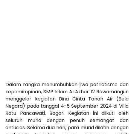
Dalam rangka menumbuhkan jiwa patriotisme dan 
kepemimpinan, SMP Islam Al Azhar 12 Rawamangun 
menggelar kegiatan Bina Cinta Tanah Air (Bela 
Negara) pada tanggal 4-5 September 2024 di Villa 
Ratu Pancawati, Bogor. Kegiatan ini diikuti oleh 
seluruh murid dengan penuh semangat dan 
antusias. Selama dua hari, para murid dilatih dengan 