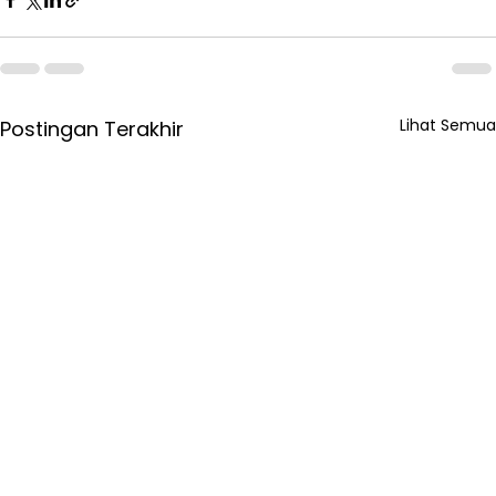
Lihat Semua
Postingan Terakhir