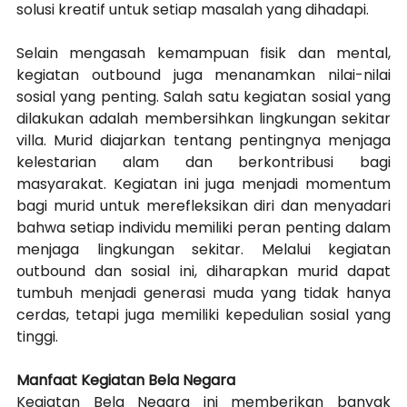
solusi kreatif untuk setiap masalah yang dihadapi.
Selain mengasah kemampuan fisik dan mental, 
kegiatan outbound juga menanamkan nilai-nilai 
sosial yang penting. Salah satu kegiatan sosial yang 
dilakukan adalah membersihkan lingkungan sekitar 
villa. Murid diajarkan tentang pentingnya menjaga 
kelestarian alam dan berkontribusi bagi 
masyarakat. Kegiatan ini juga menjadi momentum 
bagi murid untuk merefleksikan diri dan menyadari 
bahwa setiap individu memiliki peran penting dalam 
menjaga lingkungan sekitar. Melalui kegiatan 
outbound dan sosial ini, diharapkan murid dapat 
tumbuh menjadi generasi muda yang tidak hanya 
cerdas, tetapi juga memiliki kepedulian sosial yang 
tinggi.
Manfaat Kegiatan Bela Negara
Kegiatan Bela Negara ini memberikan banyak 