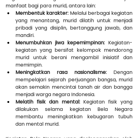
manfaat bagi para murid, antara lain:
Membentuk karakter:
 Melalui berbagai kegiatan 
yang menantang, murid dilatih untuk menjadi 
pribadi yang disiplin, bertanggung jawab, dan 
mandiri.
Menumbuhkan jiwa kepemimpinan:
 Kegiatan-
kegiatan yang bersifat kelompok mendorong 
murid untuk berani mengambil inisiatif dan 
memimpin.
Meningkatkan rasa nasionalisme:
 Dengan 
mempelajari sejarah perjuangan bangsa, murid 
akan semakin mencintai tanah air dan bangga 
menjadi warga negara Indonesia.
Melatih fisik dan mental:
 Kegiatan fisik yang 
dilakukan selama kegiatan Bela Negara 
membantu meningkatkan kebugaran tubuh 
dan mental murid.