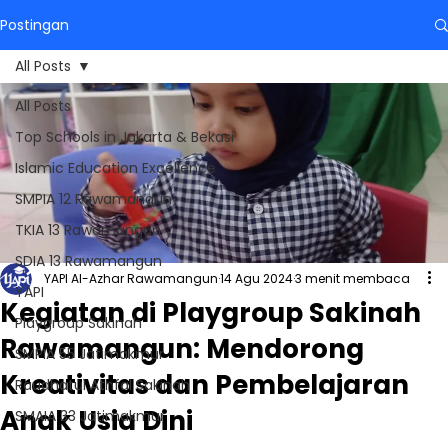
Postingan
All Posts
All Posts
Top Schools in Jakarta & Bekasi
Islamic Education Excellence
SMPIA 12 Rawamangun
TKIA 13 Rawamangun
SDIA 13 Rawamangun
YAPI Al-Azhar Rawamangun
14 Agu 2024
3 menit membaca
YAPI
Kegiatan di Playgroup Sakinah
Playgroup Sakinah
Rawamangun: Mendorong
SMPIA 55 Jatimakmur
Kreativitas dan Pembelajaran
Raudhatul Athfal Sakinah
Anak Usia Dini
SMAIA 33 Jatimakmur