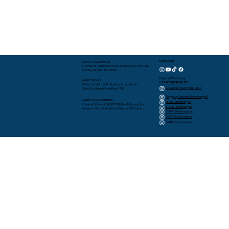
Kontak Kami
KAMPUS RAWAMANGUN
Jl. Sunan Giri No.1 Rawamangun, Rawamangun, Kec. Pulo
Gadung, Jakarta Timur 13220
Telepon/WhatsApp
KAMPUS BEKASI
+62 817-0337-1952
Jl. Raya Jati Makmur No.10, Jatimakmur, Kec. Pd.
RA Sakinah (Kebayoran Baru)
Gede, Kota Bekasi, Jawa Barat 17413
Playgroup Sakinah (Rawamangun)
KAMPUS KEBAYORAN BARU
TKIA 13 Rawamangun
JL. Bujana Dalam, NO. 48, RT. 009, RW. 01, Gunung, Kec.
SDIA 13 Rawamangun
Kebayoran Baru, Kota Jakarta Selatan, D.K.I. Jakarta
SMPIA 12 Rawamangun
SMPIA 55 Jatimakmur
SMAIA 33 Jatimakmur