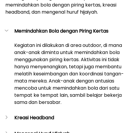
memindahkan bola dengan piring kertas, kreasi 
headband, dan mengenal huruf hijaiyah.
Memindahkan Bola dengan Piring Kertas
Kegiatan ini dilakukan di area outdoor, di mana 
anak-anak diminta untuk memindahkan bola 
menggunakan piring kertas. Aktivitas ini tidak 
hanya menyenangkan, tetapi juga membantu 
melatih keseimbangan dan koordinasi tangan-
mata mereka. Anak-anak dengan antusias 
mencoba untuk memindahkan bola dari satu 
tempat ke tempat lain, sambil belajar bekerja 
sama dan bersabar.
Kreasi Headband