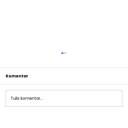
Komentar
Tulis komentar...
Magic Time di Playgroup Sakinah