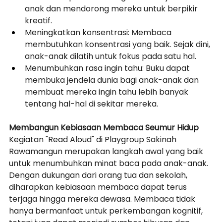
anak dan mendorong mereka untuk berpikir 
kreatif.
Meningkatkan konsentrasi: Membaca 
membutuhkan konsentrasi yang baik. Sejak dini, 
anak-anak dilatih untuk fokus pada satu hal.
Menumbuhkan rasa ingin tahu: Buku dapat 
membuka jendela dunia bagi anak-anak dan 
membuat mereka ingin tahu lebih banyak 
tentang hal-hal di sekitar mereka.
Membangun Kebiasaan Membaca Seumur Hidup
Kegiatan "Read Aloud" di Playgroup Sakinah 
Rawamangun merupakan langkah awal yang baik 
untuk menumbuhkan minat baca pada anak-anak. 
Dengan dukungan dari orang tua dan sekolah, 
diharapkan kebiasaan membaca dapat terus 
terjaga hingga mereka dewasa. Membaca tidak 
hanya bermanfaat untuk perkembangan kognitif, 