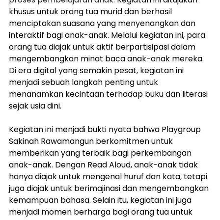
khusus untuk orang tua murid dan berhasil 
menciptakan suasana yang menyenangkan dan 
interaktif bagi anak-anak. Melalui kegiatan ini, para 
orang tua diajak untuk aktif berpartisipasi dalam 
mengembangkan minat baca anak-anak mereka. 
Di era digital yang semakin pesat, kegiatan ini 
menjadi sebuah langkah penting untuk 
menanamkan kecintaan terhadap buku dan literasi 
sejak usia dini.
Kegiatan ini menjadi bukti nyata bahwa Playgroup 
Sakinah Rawamangun berkomitmen untuk 
memberikan yang terbaik bagi perkembangan 
anak-anak. Dengan Read Aloud, anak-anak tidak 
hanya diajak untuk mengenal huruf dan kata, tetapi 
juga diajak untuk berimajinasi dan mengembangkan 
kemampuan bahasa. Selain itu, kegiatan ini juga 
menjadi momen berharga bagi orang tua untuk 