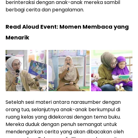
berinteraksi dengan anak-anak mereka sambil 
berbagi cerita dan pengalaman.
Read Aloud Event: Momen Membaca yang 
Menarik 
Setelah sesi materi antara narasumber dengan 
orang tua, selanjutnya anak-anak berkumpul di 
ruang kelas yang didekorasi dengan tema buku. 
Mereka duduk dengan penuh semangat untuk 
mendengarkan cerita yang akan dibacakan oleh 