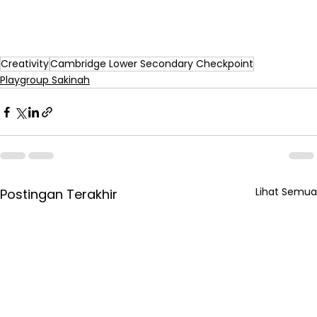
Creativity
Cambridge Lower Secondary Checkpoint
Playgroup Sakinah
Lihat Semua
Postingan Terakhir