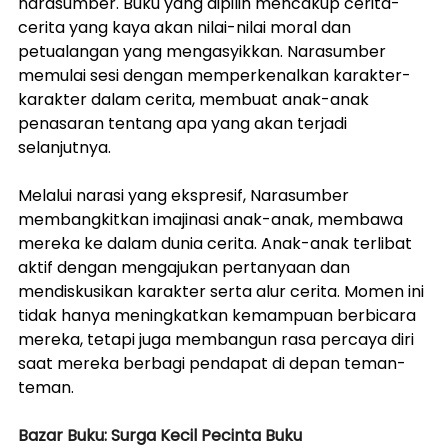
narasumber. Buku yang dipilih mencakup cerita-
cerita yang kaya akan nilai-nilai moral dan 
petualangan yang mengasyikkan. Narasumber 
memulai sesi dengan memperkenalkan karakter-
karakter dalam cerita, membuat anak-anak 
penasaran tentang apa yang akan terjadi 
selanjutnya.
Melalui narasi yang ekspresif, Narasumber 
membangkitkan imajinasi anak-anak, membawa 
mereka ke dalam dunia cerita. Anak-anak terlibat 
aktif dengan mengajukan pertanyaan dan 
mendiskusikan karakter serta alur cerita. Momen ini 
tidak hanya meningkatkan kemampuan berbicara 
mereka, tetapi juga membangun rasa percaya diri 
saat mereka berbagi pendapat di depan teman-
teman.
Bazar Buku: Surga Kecil Pecinta Buku