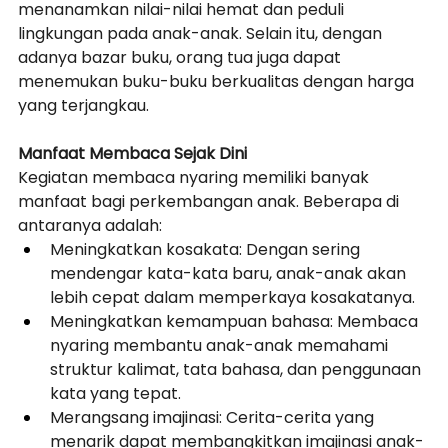
menanamkan nilai-nilai hemat dan peduli 
lingkungan pada anak-anak. Selain itu, dengan 
adanya bazar buku, orang tua juga dapat 
menemukan buku-buku berkualitas dengan harga 
yang terjangkau.
Manfaat Membaca Sejak Dini
Kegiatan membaca nyaring memiliki banyak 
manfaat bagi perkembangan anak. Beberapa di 
antaranya adalah:
Meningkatkan kosakata: Dengan sering 
mendengar kata-kata baru, anak-anak akan 
lebih cepat dalam memperkaya kosakatanya.
Meningkatkan kemampuan bahasa: Membaca 
nyaring membantu anak-anak memahami 
struktur kalimat, tata bahasa, dan penggunaan 
kata yang tepat.
Merangsang imajinasi: Cerita-cerita yang 
menarik dapat membangkitkan imajinasi anak-