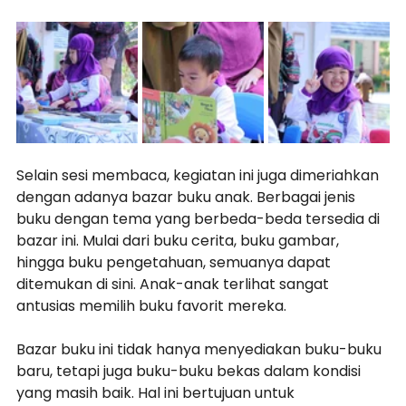
Selain sesi membaca, kegiatan ini juga dimeriahkan 
dengan adanya bazar buku anak. Berbagai jenis 
buku dengan tema yang berbeda-beda tersedia di 
bazar ini. Mulai dari buku cerita, buku gambar, 
hingga buku pengetahuan, semuanya dapat 
ditemukan di sini. Anak-anak terlihat sangat 
antusias memilih buku favorit mereka.
Bazar buku ini tidak hanya menyediakan buku-buku 
baru, tetapi juga buku-buku bekas dalam kondisi 
yang masih baik. Hal ini bertujuan untuk 