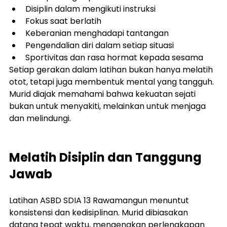
Disiplin dalam mengikuti instruksi
Fokus saat berlatih
Keberanian menghadapi tantangan
Pengendalian diri dalam setiap situasi
Sportivitas dan rasa hormat kepada sesama
Setiap gerakan dalam latihan bukan hanya melatih 
otot, tetapi juga membentuk mental yang tangguh. 
Murid diajak memahami bahwa kekuatan sejati 
bukan untuk menyakiti, melainkan untuk menjaga 
dan melindungi.
Melatih Disiplin dan Tanggung 
Jawab
Latihan ASBD SDIA 13 Rawamangun menuntut 
konsistensi dan kedisiplinan. Murid dibiasakan 
datang tepat waktu, mengenakan perlengkapan 