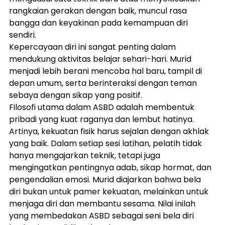
rangkaian gerakan dengan baik, muncul rasa 
bangga dan keyakinan pada kemampuan diri 
sendiri.
Kepercayaan diri ini sangat penting dalam 
mendukung aktivitas belajar sehari-hari. Murid 
menjadi lebih berani mencoba hal baru, tampil di 
depan umum, serta berinteraksi dengan teman 
sebaya dengan sikap yang positif.
Filosofi utama dalam ASBD adalah membentuk 
pribadi yang kuat raganya dan lembut hatinya. 
Artinya, kekuatan fisik harus sejalan dengan akhlak 
yang baik. Dalam setiap sesi latihan, pelatih tidak 
hanya mengajarkan teknik, tetapi juga 
mengingatkan pentingnya adab, sikap hormat, dan 
pengendalian emosi. Murid diajarkan bahwa bela 
diri bukan untuk pamer kekuatan, melainkan untuk 
menjaga diri dan membantu sesama. Nilai inilah 
yang membedakan ASBD sebagai seni bela diri 