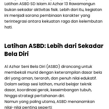
Latihan ASBD SD Islam Al Azhar 13 Rawamangun 
bukan sekadar aktivitas fisik. Lebih dari itu, kegiatan 
ini menjadi sarana pembinaan karakter yang 
terintegrasi antara kekuatan raga dan kelembutan 
hati.
Latihan ASBD: Lebih dari Sekadar 
Bela Diri
Al Azhar Seni Bela Diri (ASBD) dirancang untuk 
membekali murid dengan keterampilan dasar bela 
diri yang aman, terarah, dan penuh nilai edukatif. 
Dalam setiap sesi latihan, murid belajar teknik 
dasar, koordinasi gerak, keseimbangan tubuh, 
hingga strategi pertahanan diri.
Namun yang paling utama, ASBD menanamkan 
nilai-nilai penting seperti: