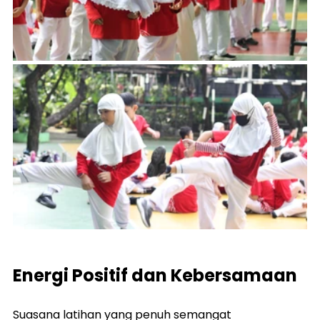
Energi Positif dan Kebersamaan
Suasana latihan yang penuh semangat 