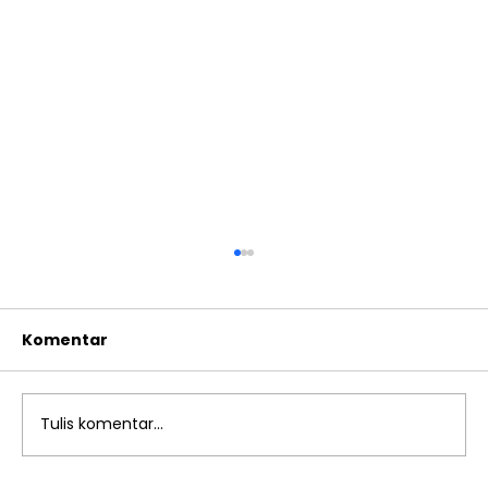
Komentar
Tulis komentar...