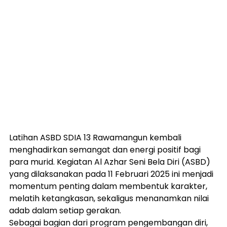
Latihan ASBD SDIA 13 Rawamangun kembali 
menghadirkan semangat dan energi positif bagi 
para murid. Kegiatan Al Azhar Seni Bela Diri (ASBD) 
yang dilaksanakan pada 11 Februari 2025 ini menjadi 
momentum penting dalam membentuk karakter, 
melatih ketangkasan, sekaligus menanamkan nilai 
adab dalam setiap gerakan.
Sebagai bagian dari program pengembangan diri, 