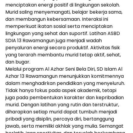
menciptakan energi positif di lingkungan sekolah. 
Murid saling menyemangati, belajar bekerja sama, 
dan membangun kebersamaan. Interaksi ini 
memperkuat ikatan sosial serta menciptakan 
lingkungan yang sehat dan suportif. Latihan ASBD 
SDIA 13 Rawamangun juga menjadi wadah 
penyaluran energi secara produktif. Aktivitas fisik 
yang terarah membantu murid tetap aktif, sehat, 
dan bugar.
Melalui program Al Azhar Seni Bela Diri, SD Islam Al 
Azhar 13 Rawamangun menunjukkan komitmennya 
dalam menghadirkan pendidikan yang menyeluruh. 
Tidak hanya fokus pada aspek akademik, tetapi 
juga pada pembentukan karakter dan kepribadian 
murid. Dengan latihan yang rutin dan terstruktur, 
diharapkan setiap murid dapat tumbuh menjadi 
pribadi yang disiplin, percaya diri, bertanggung 
jawab, serta memiliki akhlak yang mulia. Semangat 