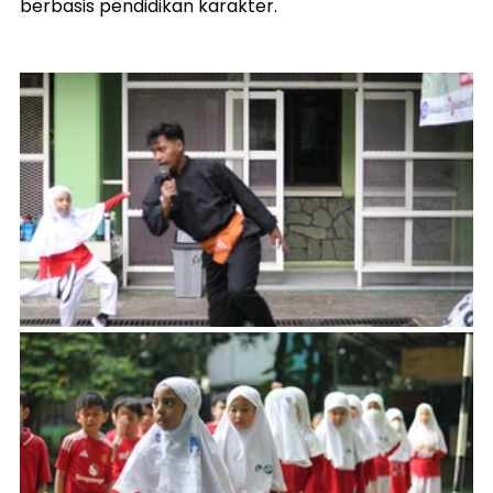
berbasis pendidikan karakter.