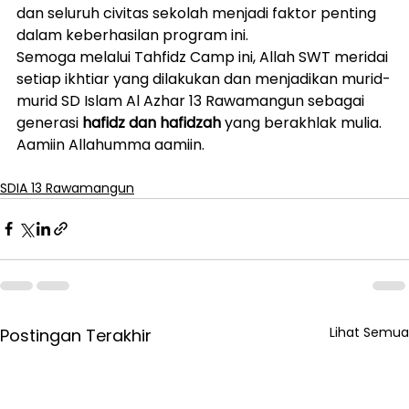
dan seluruh civitas sekolah menjadi faktor penting 
dalam keberhasilan program ini.
Semoga melalui Tahfidz Camp ini, Allah SWT meridai 
setiap ikhtiar yang dilakukan dan menjadikan murid-
murid SD Islam Al Azhar 13 Rawamangun sebagai 
generasi 
hafidz dan hafidzah
 yang berakhlak mulia. 
Aamiin Allahumma aamiin.
SDIA 13 Rawamangun
Lihat Semua
Postingan Terakhir