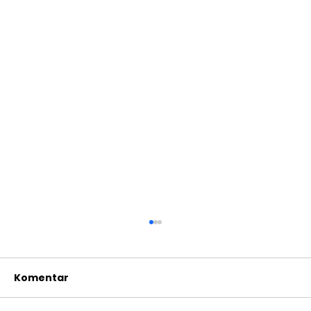
Komentar