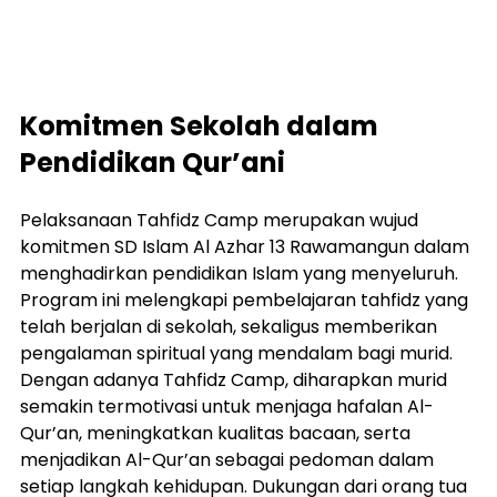
Komitmen Sekolah dalam 
Pendidikan Qur’ani
Pelaksanaan Tahfidz Camp merupakan wujud 
komitmen SD Islam Al Azhar 13 Rawamangun dalam 
menghadirkan pendidikan Islam yang menyeluruh. 
Program ini melengkapi pembelajaran tahfidz yang 
telah berjalan di sekolah, sekaligus memberikan 
pengalaman spiritual yang mendalam bagi murid.
Dengan adanya Tahfidz Camp, diharapkan murid 
semakin termotivasi untuk menjaga hafalan Al-
Qur’an, meningkatkan kualitas bacaan, serta 
menjadikan Al-Qur’an sebagai pedoman dalam 
setiap langkah kehidupan. Dukungan dari orang tua 