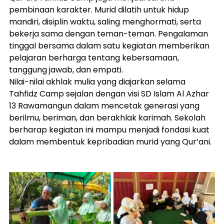
pembinaan karakter. Murid dilatih untuk hidup 
mandiri, disiplin waktu, saling menghormati, serta 
bekerja sama dengan teman-teman. Pengalaman 
tinggal bersama dalam satu kegiatan memberikan 
pelajaran berharga tentang kebersamaan, 
tanggung jawab, dan empati.
Nilai-nilai akhlak mulia yang diajarkan selama 
Tahfidz Camp sejalan dengan visi SD Islam Al Azhar 
13 Rawamangun dalam mencetak generasi yang 
berilmu, beriman, dan berakhlak karimah. Sekolah 
berharap kegiatan ini mampu menjadi fondasi kuat 
dalam membentuk kepribadian murid yang Qur’ani.