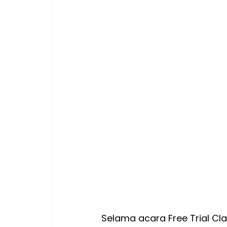
Selama acara Free Trial Cl