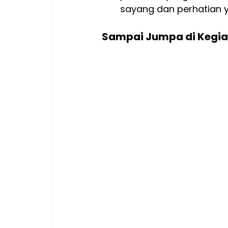
sayang dan perhatian 
Sampai Jumpa di Kegia