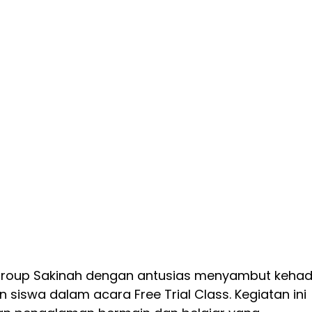
ygroup Sakinah dengan antusias menyambut kehad
 siswa dalam acara Free Trial Class. Kegiatan ini 