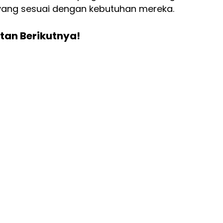
yang sesuai dengan kebutuhan mereka.
tan Berikutnya!