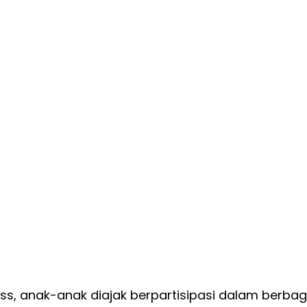
ass, anak-anak diajak berpartisipasi dalam berbag