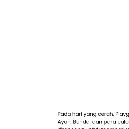
Pada hari yang cerah, Pla
Ayah, Bunda, dan para calon