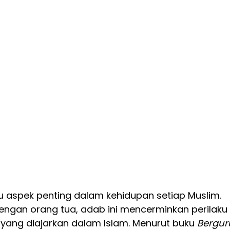
 aspek penting dalam kehidupan setiap Muslim. 
ngan orang tua, adab ini mencerminkan perilaku 
 yang diajarkan dalam Islam. Menurut buku 
Bergur