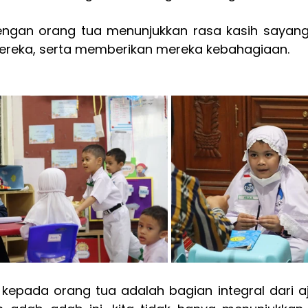
ngan orang tua menunjukkan rasa kasih sayang
mereka, serta memberikan mereka kebahagiaan.
kepada orang tua adalah bagian integral dari aj