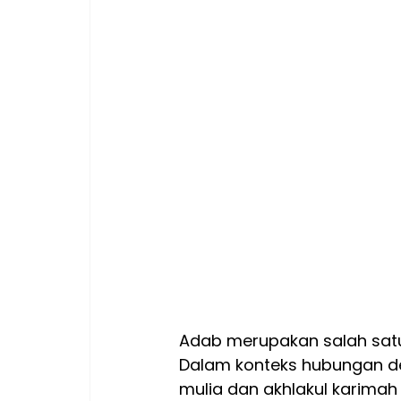
Adab merupakan salah satu
Dalam konteks hubungan de
mulia dan akhlakul karimah