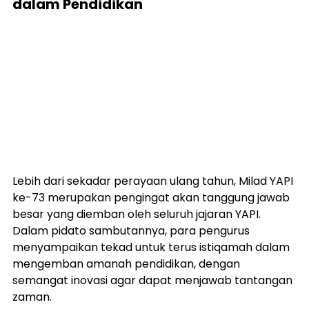
dalam Pendidikan
Lebih dari sekadar perayaan ulang tahun, Milad YAPI 
ke-73 merupakan pengingat akan tanggung jawab 
besar yang diemban oleh seluruh jajaran YAPI. 
Dalam pidato sambutannya, para pengurus 
menyampaikan tekad untuk terus istiqamah dalam 
mengemban amanah pendidikan, dengan 
semangat inovasi agar dapat menjawab tantangan 
zaman.