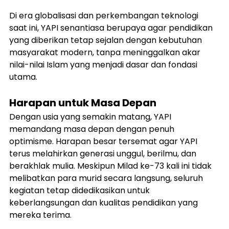
Di era globalisasi dan perkembangan teknologi 
saat ini, YAPI senantiasa berupaya agar pendidikan 
yang diberikan tetap sejalan dengan kebutuhan 
masyarakat modern, tanpa meninggalkan akar 
nilai-nilai Islam yang menjadi dasar dan fondasi 
utama.
Harapan untuk Masa Depan
Dengan usia yang semakin matang, YAPI 
memandang masa depan dengan penuh 
optimisme. Harapan besar tersemat agar YAPI 
terus melahirkan generasi unggul, berilmu, dan 
berakhlak mulia. Meskipun Milad ke-73 kali ini tidak 
melibatkan para murid secara langsung, seluruh 
kegiatan tetap didedikasikan untuk 
keberlangsungan dan kualitas pendidikan yang 
mereka terima.