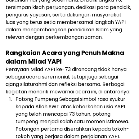
tersimpan kisah perjuangan, dedikasi para pendidik, 
pengurus yayasan, serta dukungan masyarakat 
luas yang terus setia membersamai langkah YAPI 
dalam mengembangkan pendidikan Islam yang 
relevan dengan perkembangan zaman.
Rangkaian Acara yang Penuh Makna 
dalam Milad YAPI
Perayaan Milad YAPI ke-73 dirancang tidak hanya 
sebagai acara seremonial, tetapi juga sebagai 
ajang silaturahmi dan refleksi bersama. Berbagai 
kegiatan menarik mewarnai acara ini, di antaranya:
Potong Tumpeng Sebagai simbol rasa syukur 
kepada Allah SWT atas keberkahan usia YAPI 
yang telah mencapai 73 tahun, potong 
tumpeng menjadi salah satu momen istimewa. 
Potongan pertama diserahkan kepada tokoh-
tokoh yang berjasa dalam perjalanan YAPI.