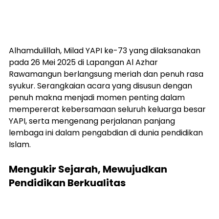
Alhamdulillah, Milad YAPI ke-73 yang dilaksanakan 
pada 26 Mei 2025 di Lapangan Al Azhar 
Rawamangun berlangsung meriah dan penuh rasa 
syukur. Serangkaian acara yang disusun dengan 
penuh makna menjadi momen penting dalam 
mempererat kebersamaan seluruh keluarga besar 
YAPI, serta mengenang perjalanan panjang 
lembaga ini dalam pengabdian di dunia pendidikan 
Islam.
Mengukir Sejarah, Mewujudkan 
Pendidikan Berkualitas