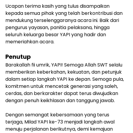
Ucapan terima kasih yang tulus disampaikan 
kepada semua pihak yang telah berkontribusi dan 
mendukung terselenggaranya acara ini. Baik dari 
pengurus yayasan, panitia pelaksana, hingga 
seluruh keluarga besar YAPI yang hadir dan 
memeriahkan acara.
Penutup
Barakallah fii umrik, YAPI! Semoga Allah SWT selalu 
memberikan keberkahan, kekuatan, dan petunjuk 
dalam setiap langkah YAPI ke depan. Semoga pula, 
komitmen untuk mencetak generasi yang saleh, 
cerdas, dan berkarakter dapat terus diwujudkan 
dengan penuh keikhlasan dan tanggung jawab.
Dengan semangat kebersamaan yang terus 
terjaga, Milad YAPI ke-73 menjadi langkah awal 
menuju perjalanan berikutnya, demi kemajuan 