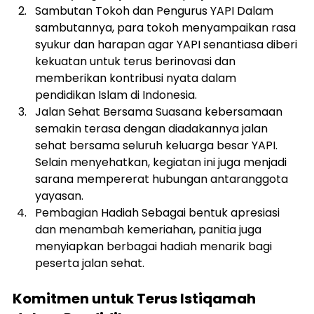
Sambutan Tokoh dan Pengurus YAPI Dalam 
sambutannya, para tokoh menyampaikan rasa 
syukur dan harapan agar YAPI senantiasa diberi 
kekuatan untuk terus berinovasi dan 
memberikan kontribusi nyata dalam 
pendidikan Islam di Indonesia.
Jalan Sehat Bersama Suasana kebersamaan 
semakin terasa dengan diadakannya jalan 
sehat bersama seluruh keluarga besar YAPI. 
Selain menyehatkan, kegiatan ini juga menjadi 
sarana mempererat hubungan antaranggota 
yayasan.
Pembagian Hadiah Sebagai bentuk apresiasi 
dan menambah kemeriahan, panitia juga 
menyiapkan berbagai hadiah menarik bagi 
peserta jalan sehat.
Komitmen untuk Terus Istiqamah 