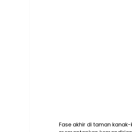
Fase akhir di taman kanak