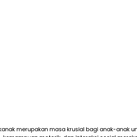
-kanak merupakan masa krusial bagi anak-anak un