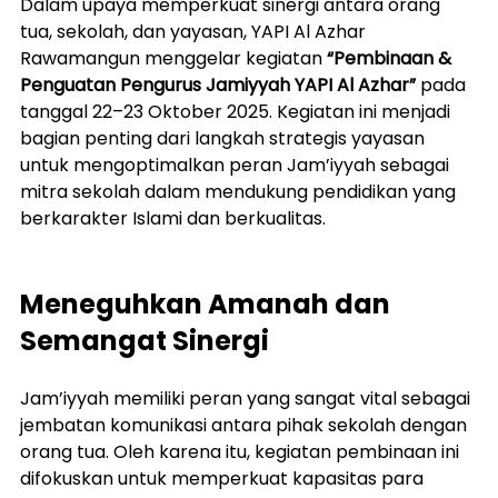
Dalam upaya memperkuat sinergi antara orang 
tua, sekolah, dan yayasan, YAPI Al Azhar 
Rawamangun menggelar kegiatan 
“Pembinaan & 
Penguatan Pengurus Jamiyyah YAPI Al Azhar”
 pada 
tanggal 22–23 Oktober 2025. Kegiatan ini menjadi 
bagian penting dari langkah strategis yayasan 
untuk mengoptimalkan peran Jam’iyyah sebagai 
mitra sekolah dalam mendukung pendidikan yang 
berkarakter Islami dan berkualitas.
Meneguhkan Amanah dan 
Semangat Sinergi
Jam’iyyah memiliki peran yang sangat vital sebagai 
jembatan komunikasi antara pihak sekolah dengan 
orang tua. Oleh karena itu, kegiatan pembinaan ini 
difokuskan untuk memperkuat kapasitas para 