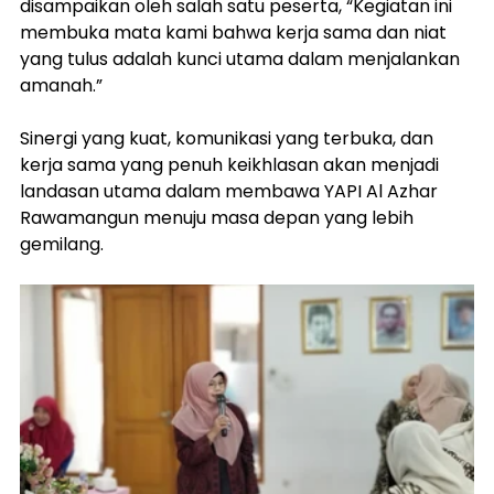
disampaikan oleh salah satu peserta, “Kegiatan ini 
membuka mata kami bahwa kerja sama dan niat 
yang tulus adalah kunci utama dalam menjalankan 
amanah.”
Sinergi yang kuat, komunikasi yang terbuka, dan 
kerja sama yang penuh keikhlasan akan menjadi 
landasan utama dalam membawa YAPI Al Azhar 
Rawamangun menuju masa depan yang lebih 
gemilang.