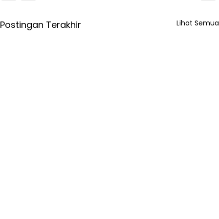
Lihat Semua
Postingan Terakhir