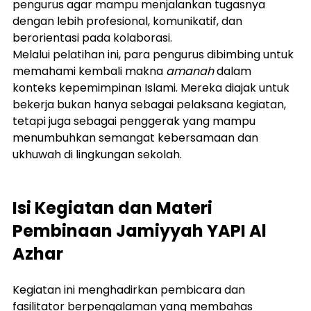
pengurus agar mampu menjalankan tugasnya 
dengan lebih profesional, komunikatif, dan 
berorientasi pada kolaborasi.
Melalui pelatihan ini, para pengurus dibimbing untuk 
memahami kembali makna 
amanah
 dalam 
konteks kepemimpinan Islami. Mereka diajak untuk 
bekerja bukan hanya sebagai pelaksana kegiatan, 
tetapi juga sebagai penggerak yang mampu 
menumbuhkan semangat kebersamaan dan 
ukhuwah di lingkungan sekolah.
Isi Kegiatan dan Materi 
Pembinaan Jamiyyah YAPI Al 
Azhar
Kegiatan ini menghadirkan pembicara dan 
fasilitator berpengalaman yang membahas 