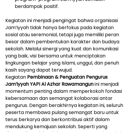
berdampak positif.
Kegiatan ini menjadi pengingat bahwa organisasi 
Jam’iyyah tidak hanya berfokus pada kegiatan 
sosial atau seremonial, tetapi juga memiliki peran 
besar dalam pembentukan karakter dan budaya 
sekolah. Melalui sinergi yang kuat dan komunikasi 
yang baik, visi bersama untuk menciptakan 
lingkungan belajar yang Islami, unggul, dan penuh 
kasih sayang dapat terwujud.
Kegiatan 
Pembinaan & Penguatan Pengurus 
Jam’iyyah YAPI Al Azhar Rawamangun
 ini menjadi 
momentum penting dalam memperkokoh fondasi 
kebersamaan dan semangat kolaborasi antar 
pengurus. Dengan berakhirnya kegiatan ini, seluruh 
peserta membawa pulang semangat baru untuk 
terus berkarya dan berkontribusi aktif dalam 
mendukung kemajuan sekolah. Seperti yang 