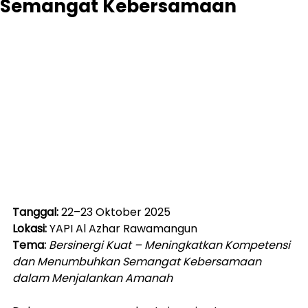
Semangat Kebersamaan
Tanggal:
 22–23 Oktober 2025
Lokasi:
 YAPI Al Azhar Rawamangun
Tema:
Bersinergi Kuat – Meningkatkan Kompetensi 
dan Menumbuhkan Semangat Kebersamaan 
dalam Menjalankan Amanah