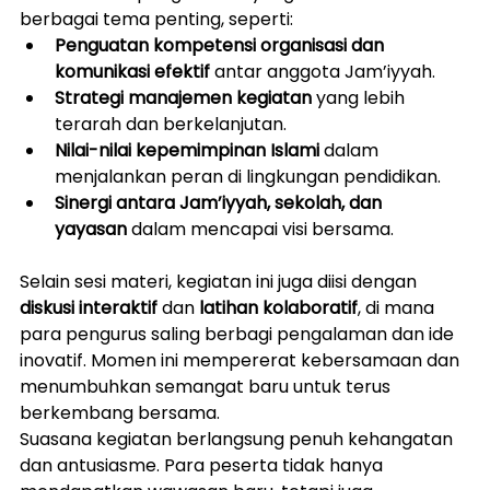
berbagai tema penting, seperti:
Penguatan kompetensi organisasi dan 
komunikasi efektif
 antar anggota Jam’iyyah.
Strategi manajemen kegiatan
 yang lebih 
terarah dan berkelanjutan.
Nilai-nilai kepemimpinan Islami
 dalam 
menjalankan peran di lingkungan pendidikan.
Sinergi antara Jam’iyyah, sekolah, dan 
yayasan
 dalam mencapai visi bersama.
Selain sesi materi, kegiatan ini juga diisi dengan 
diskusi interaktif
 dan 
latihan kolaboratif
, di mana 
para pengurus saling berbagi pengalaman dan ide 
inovatif. Momen ini mempererat kebersamaan dan 
menumbuhkan semangat baru untuk terus 
berkembang bersama.
Suasana kegiatan berlangsung penuh kehangatan 
dan antusiasme. Para peserta tidak hanya 