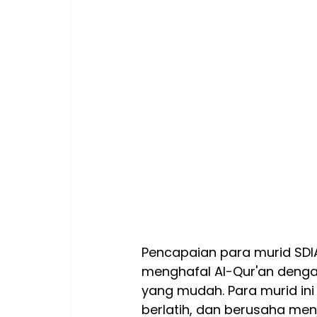
Pencapaian para murid SDI
menghafal Al-Qur'an denga
yang mudah. Para murid ini
berlatih, dan berusaha men