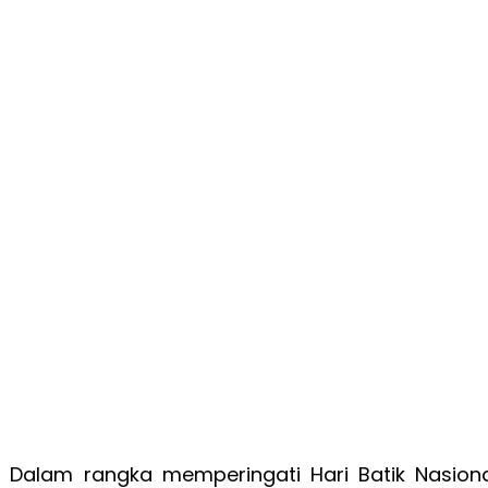
 Dalam rangka memperingati Hari Batik Nasional