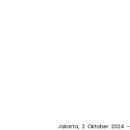
Jakarta, 2 Oktober 2024 –