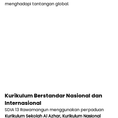
menghadapi tantangan global.
Kurikulum Berstandar Nasional dan 
Internasional
SDIA 13 Rawamangun menggunakan perpaduan 
Kurikulum Sekolah Al Azhar, Kurikulum Nasional 