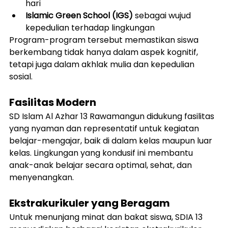
hari
Islamic Green School (IGS)
 sebagai wujud 
kepedulian terhadap lingkungan
Program-program tersebut memastikan siswa 
berkembang tidak hanya dalam aspek kognitif, 
tetapi juga dalam akhlak mulia dan kepedulian 
sosial.
Fasilitas Modern
SD Islam Al Azhar 13 Rawamangun didukung fasilitas 
yang nyaman dan representatif untuk kegiatan 
belajar-mengajar, baik di dalam kelas maupun luar 
kelas. Lingkungan yang kondusif ini membantu 
anak-anak belajar secara optimal, sehat, dan 
menyenangkan.
Ekstrakurikuler yang Beragam
Untuk menunjang minat dan bakat siswa, SDIA 13 