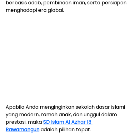
berbasis adab, pembinaan iman, serta persiapan 
menghadapi era global.
Apabila Anda menginginkan sekolah dasar islami 
yang modern, ramah anak, dan unggul dalam 
prestasi, maka 
SD Islam Al Azhar 13 
Rawamangun
 adalah pilihan tepat.