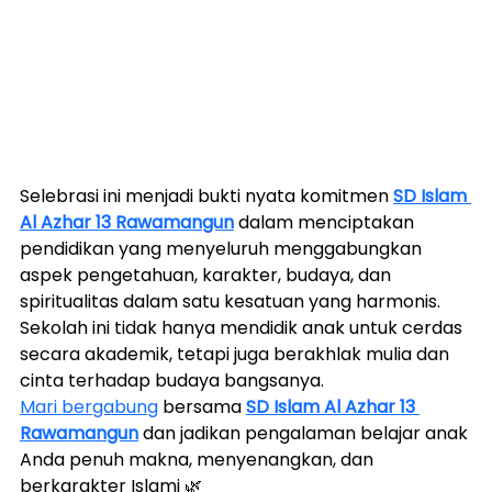
Selebrasi ini menjadi bukti nyata komitmen 
SD Islam 
Al Azhar 13 Rawamangun
 dalam menciptakan 
pendidikan yang menyeluruh menggabungkan 
aspek pengetahuan, karakter, budaya, dan 
spiritualitas dalam satu kesatuan yang harmonis. 
Sekolah ini tidak hanya mendidik anak untuk cerdas 
secara akademik, tetapi juga berakhlak mulia dan 
cinta terhadap budaya bangsanya.
Mari bergabung
 bersama 
SD Islam Al Azhar 13 
Rawamangun
 dan jadikan pengalaman belajar anak 
Anda penuh makna, menyenangkan, dan 
berkarakter Islami 🌿