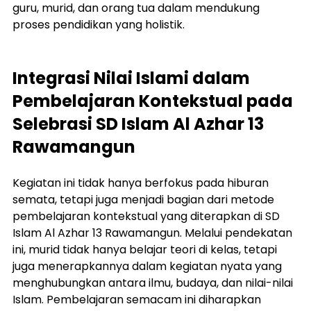
guru, murid, dan orang tua dalam mendukung 
proses pendidikan yang holistik.
Integrasi Nilai Islami dalam 
Pembelajaran Kontekstual pada 
Selebrasi SD Islam Al Azhar 13 
Rawamangun
Kegiatan ini tidak hanya berfokus pada hiburan 
semata, tetapi juga menjadi bagian dari metode 
pembelajaran kontekstual yang diterapkan di SD 
Islam Al Azhar 13 Rawamangun. Melalui pendekatan 
ini, murid tidak hanya belajar teori di kelas, tetapi 
juga menerapkannya dalam kegiatan nyata yang 
menghubungkan antara ilmu, budaya, dan nilai-nilai 
Islam. Pembelajaran semacam ini diharapkan 