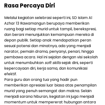
Rasa Percaya Diri
Melalui kegiatan selebrasi seperti ini, SD Islam Al 
Azhar 13 Rawamangun berupaya memberikan 
ruang bagi setiap murid untuk tampil, berekspresi, 
dan berani menunjukkan kemampuan mereka di 
depan publik. Setiap anak mendapatkan peran 
sesuai potensi dan minatnya, ada yang menjadi 
narator, pemain drama, penyanyi, penari, hingga 
pembawa acara. Hal ini sejalan dengan visi sekolah 
untuk menumbuhkan 
soft skills
 sejak dini, seperti 
kepercayaan diri, kerja sama, dan komunikasi 
efektif.
Para guru dan orang tua yang hadir pun 
memberikan apresiasi luar biasa atas penampilan 
murid yang penuh semangat dan makna. Selain 
menjadi sarana hiburan, kegiatan ini juga menjadi 
momentum untuk mempererat hubungan antara 