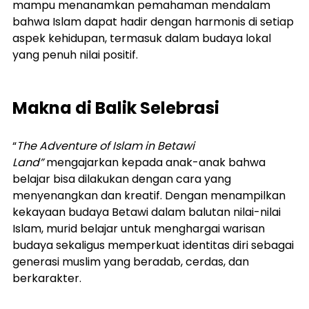
mampu menanamkan pemahaman mendalam 
bahwa Islam dapat hadir dengan harmonis di setiap 
aspek kehidupan, termasuk dalam budaya lokal 
yang penuh nilai positif.
Makna di Balik Selebrasi
“
The Adventure of Islam in Betawi 
Land”
 mengajarkan kepada anak-anak bahwa 
belajar bisa dilakukan dengan cara yang 
menyenangkan dan kreatif. Dengan menampilkan 
kekayaan budaya Betawi dalam balutan nilai-nilai 
Islam, murid belajar untuk menghargai warisan 
budaya sekaligus memperkuat identitas diri sebagai 
generasi muslim yang beradab, cerdas, dan 
berkarakter.