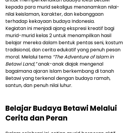
kepada para murid sekaligus menanamkan nilai-
nilai keislaman, karakter, dan kebanggaan 
terhadap kekayaan budaya Indonesia.
Kegiatan ini menjadi ajang ekspresi kreatif bagi 
murid-murid kelas 2 untuk menampilkan hasil 
belajar mereka dalam bentuk pentas seni, kostum 
tradisional, dan cerita edukatif yang penuh pesan 
moral. Melalui tema 
“The Adventure of Islam in 
Betawi Land,”
 anak-anak diajak mengenal 
bagaimana ajaran Islam berkembang di tanah 
Betawi yang terkenal dengan budaya ramah, 
santun, dan penuh nilai luhur.
Belajar Budaya Betawi Melalui 
Cerita dan Peran