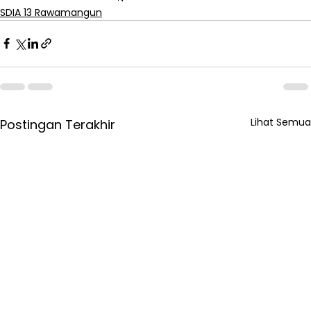
SDIA 13 Rawamangun
Lihat Semua
Postingan Terakhir