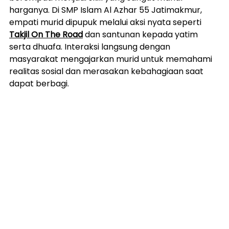
harganya. Di SMP Islam Al Azhar 55 Jatimakmur, 
empati murid dipupuk melalui aksi nyata seperti 
Takjil On The Road
 dan santunan kepada yatim 
serta dhuafa. Interaksi langsung dengan 
masyarakat mengajarkan murid untuk memahami 
realitas sosial dan merasakan kebahagiaan saat 
dapat berbagi.