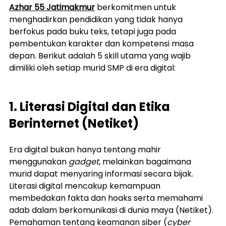
Azhar 55 Jatimakmur
 berkomitmen untuk 
menghadirkan pendidikan yang tidak hanya 
berfokus pada buku teks, tetapi juga pada 
pembentukan karakter dan kompetensi masa 
depan. Berikut adalah 5 skill utama yang wajib 
dimiliki oleh setiap murid SMP di era digital:
1. Literasi Digital dan Etika 
Berinternet (Netiket)
Era digital bukan hanya tentang mahir 
menggunakan 
gadget
, melainkan bagaimana 
murid dapat menyaring informasi secara bijak. 
Literasi digital mencakup kemampuan 
membedakan fakta dan hoaks serta memahami 
adab dalam berkomunikasi di dunia maya (Netiket). 
Pemahaman tentang keamanan siber (
cyber 