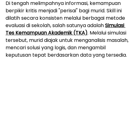
Di tengah melimpahnya informasi, kemampuan 
berpikir kritis menjadi "perisai" bagi murid. Skill ini 
dilatih secara konsisten melalui berbagai metode 
evaluasi di sekolah, salah satunya adalah 
Simulasi 
Tes Kemampuan Akademik (TKA)
. Melalui simulasi 
tersebut, murid diajak untuk menganalisis masalah, 
mencari solusi yang logis, dan mengambil 
keputusan tepat berdasarkan data yang tersedia.