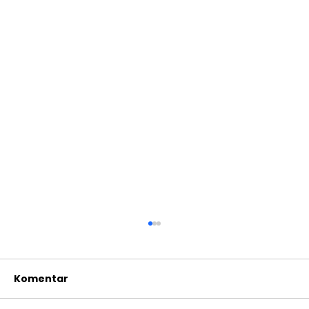
Komentar