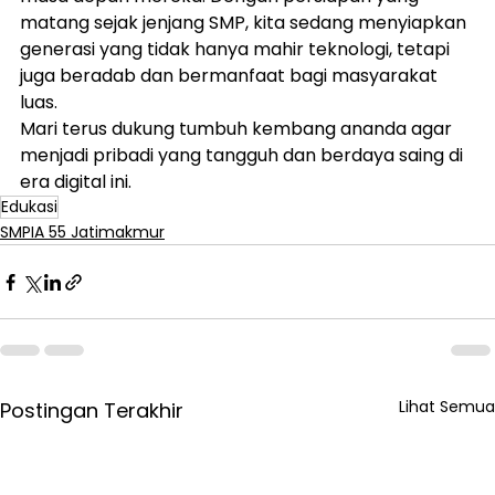
matang sejak jenjang SMP, kita sedang menyiapkan 
generasi yang tidak hanya mahir teknologi, tetapi 
juga beradab dan bermanfaat bagi masyarakat 
luas.
Mari terus dukung tumbuh kembang ananda agar 
menjadi pribadi yang tangguh dan berdaya saing di 
era digital ini.
Edukasi
SMPIA 55 Jatimakmur
Lihat Semua
Postingan Terakhir