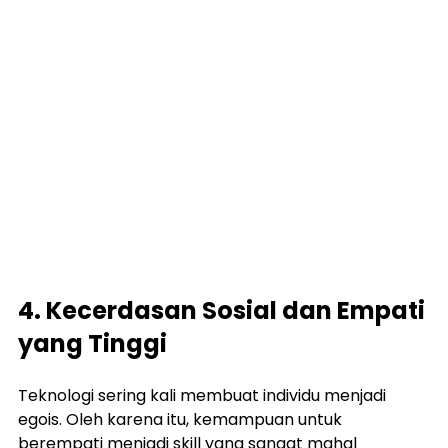
4. Kecerdasan Sosial dan Empati 
yang Tinggi
Teknologi sering kali membuat individu menjadi 
egois. Oleh karena itu, kemampuan untuk 
berempati menjadi skill yang sangat mahal 