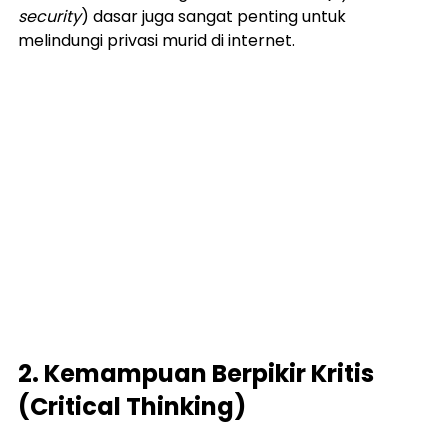
security
) dasar juga sangat penting untuk 
melindungi privasi murid di internet.
2. Kemampuan Berpikir Kritis 
(Critical Thinking)