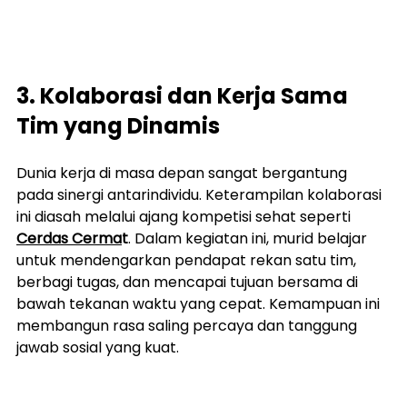
3. Kolaborasi dan Kerja Sama 
Tim yang Dinamis
Dunia kerja di masa depan sangat bergantung 
pada sinergi antarindividu. Keterampilan kolaborasi 
ini diasah melalui ajang kompetisi sehat seperti 
Cerdas Cerma
t
. Dalam kegiatan ini, murid belajar 
untuk mendengarkan pendapat rekan satu tim, 
berbagi tugas, dan mencapai tujuan bersama di 
bawah tekanan waktu yang cepat. Kemampuan ini 
membangun rasa saling percaya dan tanggung 
jawab sosial yang kuat.