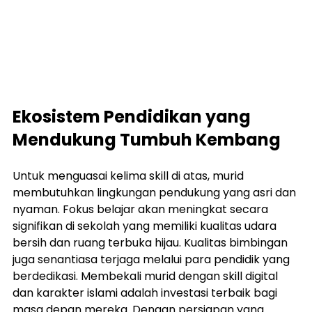
Ekosistem Pendidikan yang 
Mendukung Tumbuh Kembang
Untuk menguasai kelima skill di atas, murid 
membutuhkan lingkungan pendukung yang asri dan 
nyaman. Fokus belajar akan meningkat secara 
signifikan di sekolah yang memiliki kualitas udara 
bersih dan ruang terbuka hijau. Kualitas bimbingan 
juga senantiasa terjaga melalui para pendidik yang 
berdedikasi. Membekali murid dengan skill digital 
dan karakter islami adalah investasi terbaik bagi 
masa depan mereka. Dengan persiapan yang 