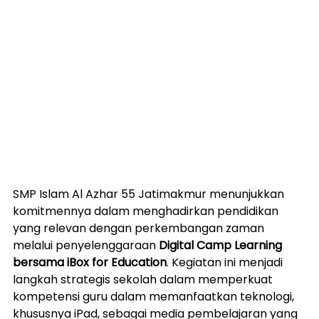
SMP Islam Al Azhar 55 Jatimakmur menunjukkan 
komitmennya dalam menghadirkan pendidikan 
yang relevan dengan perkembangan zaman 
melalui penyelenggaraan 
Digital Camp Learning 
bersama iBox for Education
. Kegiatan ini menjadi 
langkah strategis sekolah dalam memperkuat 
kompetensi guru dalam memanfaatkan teknologi, 
khususnya iPad, sebagai media pembelajaran yang 