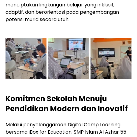
menciptakan lingkungan belajar yang inklusif, 
adaptif, dan berorientasi pada pengembangan 
potensi murid secara utuh.
Komitmen Sekolah Menuju 
Pendidikan Modern dan Inovatif 
Melalui penyelenggaraan Digital Camp Learning 
bersama iBox for Education, SMP Islam Al Azhar 55 