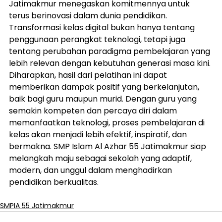
Jatimakmur menegaskan komitmennya untuk 
terus berinovasi dalam dunia pendidikan. 
Transformasi kelas digital bukan hanya tentang 
penggunaan perangkat teknologi, tetapi juga 
tentang perubahan paradigma pembelajaran yang 
lebih relevan dengan kebutuhan generasi masa kini.
Diharapkan, hasil dari pelatihan ini dapat 
memberikan dampak positif yang berkelanjutan, 
baik bagi guru maupun murid. Dengan guru yang 
semakin kompeten dan percaya diri dalam 
memanfaatkan teknologi, proses pembelajaran di 
kelas akan menjadi lebih efektif, inspiratif, dan 
bermakna. SMP Islam Al Azhar 55 Jatimakmur siap 
melangkah maju sebagai sekolah yang adaptif, 
modern, dan unggul dalam menghadirkan 
pendidikan berkualitas.
SMPIA 55 Jatimakmur