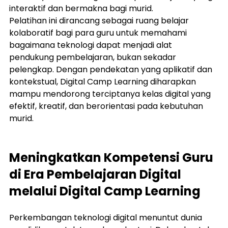
interaktif dan bermakna bagi murid.
Pelatihan ini dirancang sebagai ruang belajar 
kolaboratif bagi para guru untuk memahami 
bagaimana teknologi dapat menjadi alat 
pendukung pembelajaran, bukan sekadar 
pelengkap. Dengan pendekatan yang aplikatif dan 
kontekstual, Digital Camp Learning diharapkan 
mampu mendorong terciptanya kelas digital yang 
efektif, kreatif, dan berorientasi pada kebutuhan 
murid.
Meningkatkan Kompetensi Guru 
di Era Pembelajaran Digital 
melalui 
Digital Camp Learning
Perkembangan teknologi digital menuntut dunia 