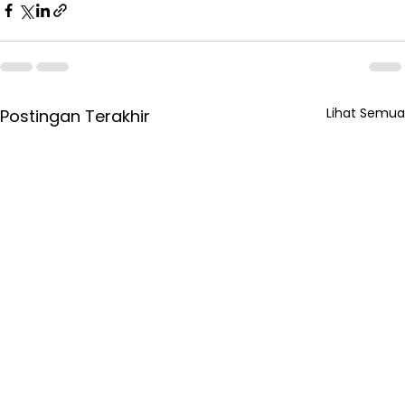
Lihat Semua
Postingan Terakhir