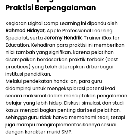
Praktisi Berpengalaman
Kegiatan Digital Camp Learning ini dipandu oleh 
Rahmad Hidayat
, Apple Professional Learning 
Specialist, serta 
Jeremy Hendrik
, Trainer iBox for 
Education. Kehadiran para praktisi ini memberikan 
nilai tambah yang signifikan, karena pelatihan 
disampaikan berdasarkan praktik terbaik (best 
practices) yang telah diterapkan di berbagai 
institusi pendidikan.
Melalui pendekatan hands-on, para guru 
didampingi untuk mengeksplorasi potensi iPad 
secara maksimal dalam menciptakan pengalaman 
belajar yang lebih hidup. Diskusi, simulasi, dan studi 
kasus menjadi bagian penting dari sesi pelatihan, 
sehingga guru tidak hanya memahami teori, tetapi 
juga mampu mengimplementasikannya sesuai 
dengan karakter murid SMP.