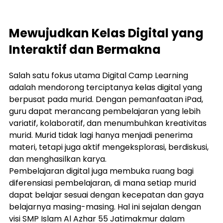
Mewujudkan Kelas Digital yang 
Interaktif dan Bermakna
Salah satu fokus utama Digital Camp Learning 
adalah mendorong terciptanya kelas digital yang 
berpusat pada murid. Dengan pemanfaatan iPad, 
guru dapat merancang pembelajaran yang lebih 
variatif, kolaboratif, dan menumbuhkan kreativitas 
murid. Murid tidak lagi hanya menjadi penerima 
materi, tetapi juga aktif mengeksplorasi, berdiskusi, 
dan menghasilkan karya.
Pembelajaran digital juga membuka ruang bagi 
diferensiasi pembelajaran, di mana setiap murid 
dapat belajar sesuai dengan kecepatan dan gaya 
belajarnya masing-masing. Hal ini sejalan dengan 
visi SMP Islam Al Azhar 55 Jatimakmur dalam 