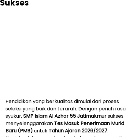
Sukses
Pendidikan yang berkualitas dimulai dari proses 
seleksi yang baik dan terarah. Dengan penuh rasa 
syukur, 
SMP Islam Al Azhar 55 Jatimakmur
 sukses 
menyelenggarakan 
Tes Masuk Penerimaan Murid 
Baru (PMB)
 untuk 
Tahun Ajaran 2026/2027
. 