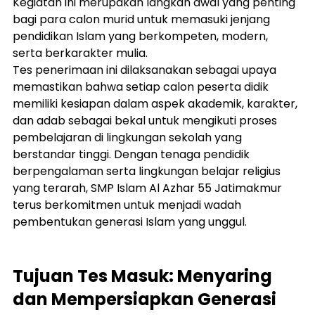
Kegiatan ini merupakan langkah awal yang penting 
bagi para calon murid untuk memasuki jenjang 
pendidikan Islam yang berkompeten, modern, 
serta berkarakter mulia.
Tes penerimaan ini dilaksanakan sebagai upaya 
memastikan bahwa setiap calon peserta didik 
memiliki kesiapan dalam aspek akademik, karakter, 
dan adab sebagai bekal untuk mengikuti proses 
pembelajaran di lingkungan sekolah yang 
berstandar tinggi. Dengan tenaga pendidik 
berpengalaman serta lingkungan belajar religius 
yang terarah, SMP Islam Al Azhar 55 Jatimakmur 
terus berkomitmen untuk menjadi wadah 
pembentukan generasi Islam yang unggul.
Tujuan Tes Masuk: Menyaring 
dan Mempersiapkan Generasi 