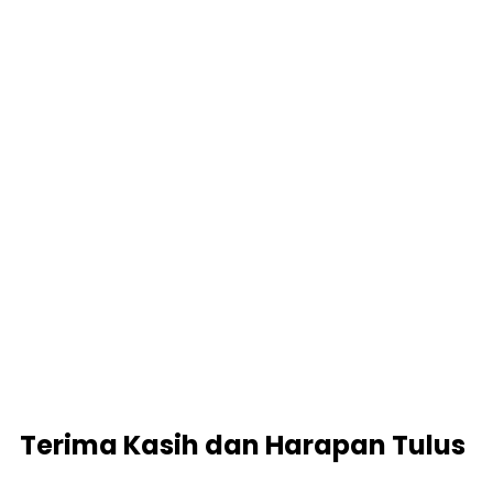
Terima Kasih dan Harapan Tulus