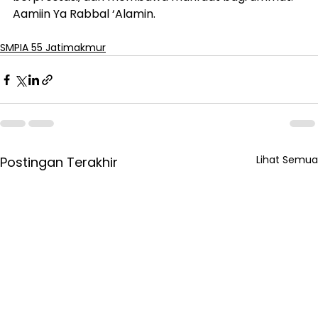
Aamiin Ya Rabbal ‘Alamin.
SMPIA 55 Jatimakmur
Lihat Semua
Postingan Terakhir