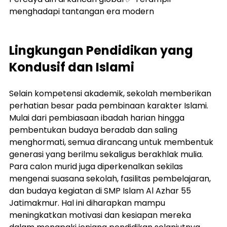
menghadapi tantangan era modern
Lingkungan Pendidikan yang 
Kondusif dan Islami
Selain kompetensi akademik, sekolah memberikan 
perhatian besar pada pembinaan karakter Islami. 
Mulai dari pembiasaan ibadah harian hingga 
pembentukan budaya beradab dan saling 
menghormati, semua dirancang untuk membentuk 
generasi yang berilmu sekaligus berakhlak mulia. 
Para calon murid juga diperkenalkan sekilas 
mengenai suasana sekolah, fasilitas pembelajaran, 
dan budaya kegiatan di SMP Islam Al Azhar 55 
Jatimakmur. Hal ini diharapkan mampu 
meningkatkan motivasi dan kesiapan mereka 