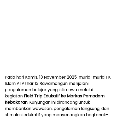
Pada hari Kamis, 13 November 2025, murid-murid TK 
Islam Al Azhar 13 Rawamangun menjalani 
pengalaman belajar yang istimewa melalui 
kegiatan 
Field Trip Edukatif ke Markas Pemadam 
Kebakaran
. Kunjungan ini dirancang untuk 
memberikan wawasan, pengalaman langsung, dan 
stimulasi edukatif yang menyenangkan bagi anak-