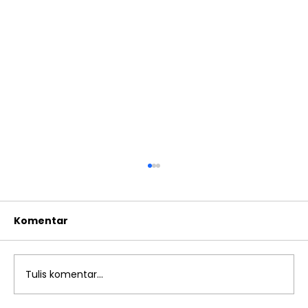
Komentar
Tulis komentar...