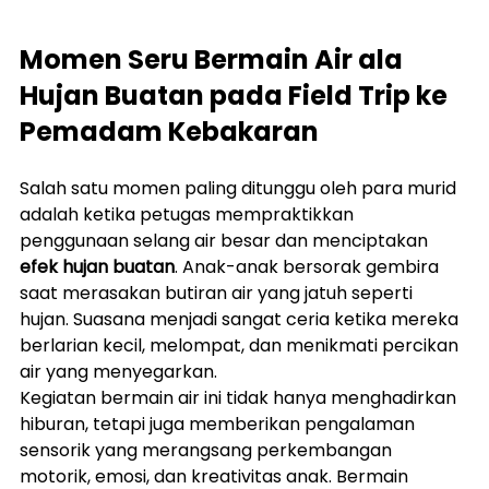
Momen Seru Bermain Air ala 
Hujan Buatan pada Field Trip ke 
Pemadam Kebakaran
Salah satu momen paling ditunggu oleh para murid 
adalah ketika petugas mempraktikkan 
penggunaan selang air besar dan menciptakan 
efek hujan buatan
. Anak-anak bersorak gembira 
saat merasakan butiran air yang jatuh seperti 
hujan. Suasana menjadi sangat ceria ketika mereka 
berlarian kecil, melompat, dan menikmati percikan 
air yang menyegarkan.
Kegiatan bermain air ini tidak hanya menghadirkan 
hiburan, tetapi juga memberikan pengalaman 
sensorik yang merangsang perkembangan 
motorik, emosi, dan kreativitas anak. Bermain 