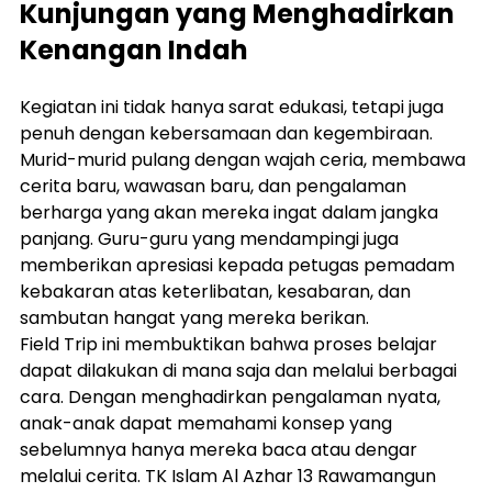
Kunjungan yang Menghadirkan 
Kenangan Indah
Kegiatan ini tidak hanya sarat edukasi, tetapi juga 
penuh dengan kebersamaan dan kegembiraan. 
Murid-murid pulang dengan wajah ceria, membawa 
cerita baru, wawasan baru, dan pengalaman 
berharga yang akan mereka ingat dalam jangka 
panjang. Guru-guru yang mendampingi juga 
memberikan apresiasi kepada petugas pemadam 
kebakaran atas keterlibatan, kesabaran, dan 
sambutan hangat yang mereka berikan.
Field Trip ini membuktikan bahwa proses belajar 
dapat dilakukan di mana saja dan melalui berbagai 
cara. Dengan menghadirkan pengalaman nyata, 
anak-anak dapat memahami konsep yang 
sebelumnya hanya mereka baca atau dengar 
melalui cerita. TK Islam Al Azhar 13 Rawamangun 