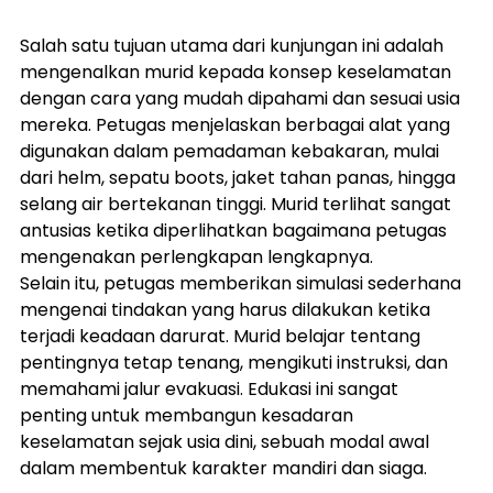
Salah satu tujuan utama dari kunjungan ini adalah 
mengenalkan murid kepada konsep keselamatan 
dengan cara yang mudah dipahami dan sesuai usia 
mereka. Petugas menjelaskan berbagai alat yang 
digunakan dalam pemadaman kebakaran, mulai 
dari helm, sepatu boots, jaket tahan panas, hingga 
selang air bertekanan tinggi. Murid terlihat sangat 
antusias ketika diperlihatkan bagaimana petugas 
mengenakan perlengkapan lengkapnya.
Selain itu, petugas memberikan simulasi sederhana 
mengenai tindakan yang harus dilakukan ketika 
terjadi keadaan darurat. Murid belajar tentang 
pentingnya tetap tenang, mengikuti instruksi, dan 
memahami jalur evakuasi. Edukasi ini sangat 
penting untuk membangun kesadaran 
keselamatan sejak usia dini, sebuah modal awal 
dalam membentuk karakter mandiri dan siaga.