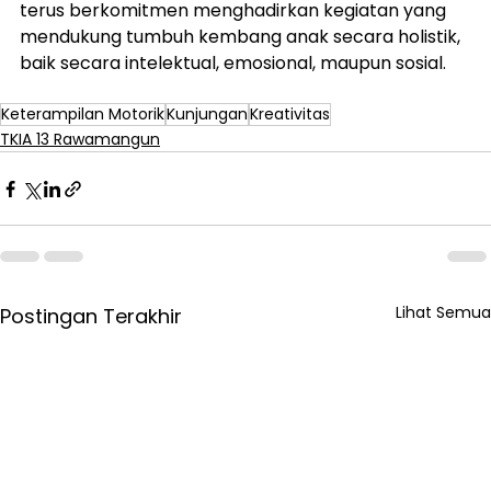
terus berkomitmen menghadirkan kegiatan yang 
mendukung tumbuh kembang anak secara holistik, 
baik secara intelektual, emosional, maupun sosial.
Keterampilan Motorik
Kunjungan
Kreativitas
TKIA 13 Rawamangun
Lihat Semua
Postingan Terakhir