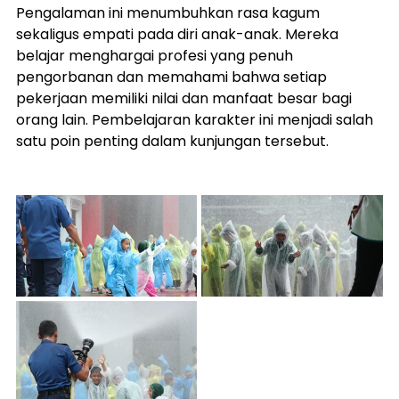
Pengalaman ini menumbuhkan rasa kagum 
sekaligus empati pada diri anak-anak. Mereka 
belajar menghargai profesi yang penuh 
pengorbanan dan memahami bahwa setiap 
pekerjaan memiliki nilai dan manfaat besar bagi 
orang lain. Pembelajaran karakter ini menjadi salah 
satu poin penting dalam kunjungan tersebut.