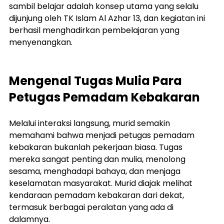
sambil belajar adalah konsep utama yang selalu 
dijunjung oleh TK Islam Al Azhar 13, dan kegiatan ini 
berhasil menghadirkan pembelajaran yang 
menyenangkan.
Mengenal Tugas Mulia Para 
Petugas Pemadam Kebakaran
Melalui interaksi langsung, murid semakin 
memahami bahwa menjadi petugas pemadam 
kebakaran bukanlah pekerjaan biasa. Tugas 
mereka sangat penting dan mulia, menolong 
sesama, menghadapi bahaya, dan menjaga 
keselamatan masyarakat. Murid diajak melihat 
kendaraan pemadam kebakaran dari dekat, 
termasuk berbagai peralatan yang ada di 
dalamnya.