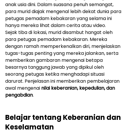
anak usia dini. Dalam suasana penuh semangat, 
para murid diajak mengenal lebih dekat dunia para 
petugas pemadam kebakaran yang selama ini 
hanya mereka lihat dalam cerita atau video.
Sejak tiba di lokasi, murid disambut hangat oleh 
para petugas pemadam kebakaran. Mereka 
dengan ramah memperkenalkan diri, menjelaskan 
tugas-tugas penting yang mereka jalankan, serta 
memberikan gambaran mengenai betapa 
besarnya tanggung jawab yang dipikul oleh 
seorang petugas ketika menghadapi situasi 
darurat. Penjelasan ini memberikan pembelajaran 
awal mengenai 
nilai keberanian, kepedulian, dan 
pengabdian
.
Belajar tentang Keberanian dan 
Keselamatan