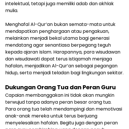
intelektual, tetapi juga memiliki adab dan akhlak 
mulia.
Menghafal Al-Qur’an bukan semata-mata untuk 
mendapatkan penghargaan atau pengakuan, 
melainkan menjadi bekal utama bagi generasi 
mendatang agar senantiasa berpegang teguh 
kepada ajaran Islam. Harapannya, para wisudawan 
dan wisudawati dapat terus istiqamah menjaga 
hafalan, menjadikan Al-Qur’an sebagai pegangan 
hidup, serta menjadi teladan bagi lingkungan sekitar.
Dukungan Orang Tua dan Peran Guru
Capaian membanggakan ini tidak akan mungkin 
terwujud tanpa adanya peran besar orang tua. 
Para orang tua telah mendampingi dan memotivasi 
anak-anak mereka untuk terus berjuang 
menyelesaikan hafalan. Begitu juga dengan peran 