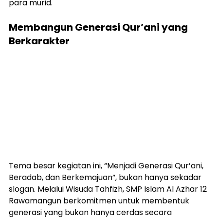
para murid.
Membangun Generasi Qur’ani yang 
Berkarakter
Tema besar kegiatan ini, “Menjadi Generasi Qur’ani, 
Beradab, dan Berkemajuan”, bukan hanya sekadar 
slogan. Melalui Wisuda Tahfizh, SMP Islam Al Azhar 12 
Rawamangun berkomitmen untuk membentuk 
generasi yang bukan hanya cerdas secara 