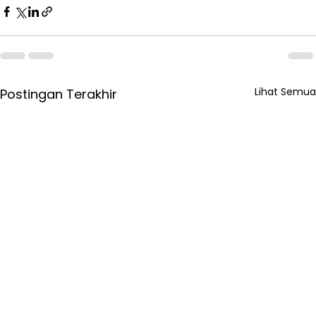
Lihat Semua
Postingan Terakhir