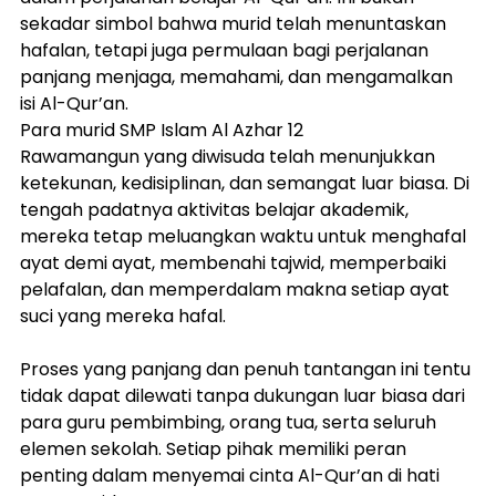
sekadar simbol bahwa murid telah menuntaskan 
hafalan, tetapi juga permulaan bagi perjalanan 
panjang menjaga, memahami, dan mengamalkan 
isi Al-Qur’an.
Para murid SMP Islam Al Azhar 12 
Rawamangun yang diwisuda telah menunjukkan 
ketekunan, kedisiplinan, dan semangat luar biasa. Di 
tengah padatnya aktivitas belajar akademik, 
mereka tetap meluangkan waktu untuk menghafal 
ayat demi ayat, membenahi tajwid, memperbaiki 
pelafalan, dan memperdalam makna setiap ayat 
suci yang mereka hafal.
Proses yang panjang dan penuh tantangan ini tentu 
tidak dapat dilewati tanpa dukungan luar biasa dari 
para guru pembimbing, orang tua, serta seluruh 
elemen sekolah. Setiap pihak memiliki peran 
penting dalam menyemai cinta Al-Qur’an di hati 