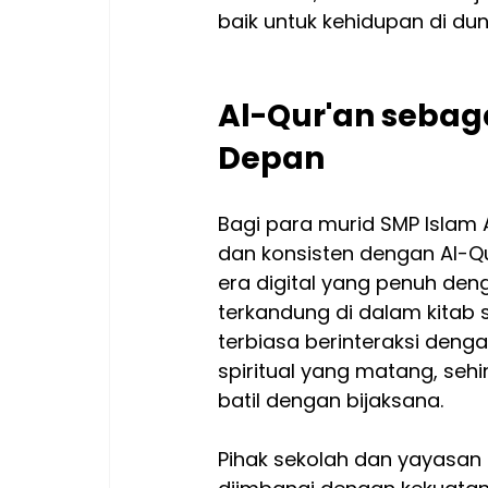
baik untuk kehidupan di dun
Al-Qur'an sebag
Depan
Bagi para murid SMP Islam
dan konsisten dengan Al-Q
era digital yang penuh denga
terkandung di dalam kitab 
terbiasa berinteraksi deng
spiritual yang matang, s
batil dengan bijaksana.
Pihak sekolah dan yayasan 