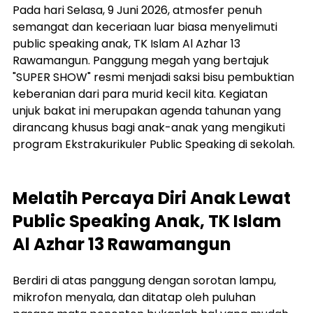
Pada hari Selasa, 9 Juni 2026, atmosfer penuh 
semangat dan keceriaan luar biasa menyelimuti 
public speaking anak, TK Islam Al Azhar 13 
Rawamangun
. Panggung megah yang bertajuk 
"SUPER SHOW" resmi menjadi saksi bisu pembuktian 
keberanian dari para murid kecil kita. Kegiatan 
unjuk bakat ini merupakan agenda tahunan yang 
dirancang khusus bagi anak-anak yang mengikuti 
program Ekstrakurikuler Public Speaking di sekolah.
Melatih Percaya Diri Anak Lewat 
Public Speaking Anak, TK Islam 
Al Azhar 13 Rawamangun
Berdiri di atas panggung dengan sorotan lampu, 
mikrofon menyala, dan ditatap oleh puluhan 