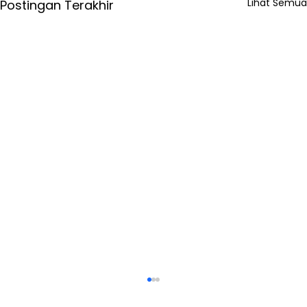
Lihat Semua
Postingan Terakhir