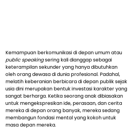
Kemampuan berkomunikasi di depan umum atau 
public speaking
 sering kali dianggap sebagai 
keterampilan sekunder yang hanya dibutuhkan 
oleh orang dewasa di dunia profesional. Padahal, 
melatih keberanian berbicara di depan publik sejak 
usia dini merupakan bentuk investasi karakter yang 
sangat berharga. Ketika seorang anak dibiasakan 
untuk mengekspresikan ide, perasaan, dan cerita 
mereka di depan orang banyak, mereka sedang 
membangun fondasi mental yang kokoh untuk 
masa depan mereka.