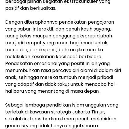
berbagai pilihan kegiatan ekstrakurikuler yang 
positif dan berkualitas.
Dengan diterapkannya pendekatan pengajaran 
yang sabar, interaktif, dan penuh kasih sayang, 
ruang kelas maupun panggung ekspresi diubah 
menjadi tempat yang aman bagi murid untuk 
mencoba, berekspresi, bahkan jika mereka 
melakukan kesalahan kecil saat berbicara. 
Pendekatan emosional yang positif inilah yang 
menumbuhkan rasa percaya diri alami di dalam diri 
anak, sehingga mereka tumbuh menjadi pribadi 
yang adaptif dan tidak takut untuk mencoba hal-
hal baru yang menantang di masa depan.
Sebagai lembaga pendidikan Islam unggulan yang 
terletak di kawasan strategis Jakarta Timur, 
sekolah ini terus berkomitmen penuh melahirkan 
generasi yang tidak hanya unggul secara 