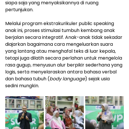
siapa saja yang menyaksikannya di ruang 
pertunjukan.
Melalui program ekstrakurikuler public speaking 
anak ini, proses stimulasi tumbuh kembang anak 
berjalan secara integratif. Anak-anak tidak sekadar 
diajarkan bagaimana cara mengeluarkan suara 
yang lantang atau menghafal teks di luar kepala, 
tetapi juga dilatih secara perlahan untuk mengelola 
rasa gugup, menyusun alur berpikir sederhana yang 
logis, serta menyelaraskan antara bahasa verbal 
dan bahasa tubuh (
body language
) sejak usia 
sedini mungkin.