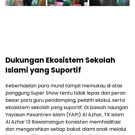
Dukungan Ekosistem Sekolah 
Islami yang Suportif
Keberhasilan para murid tampil memukau di atas 
panggung Super Show tentu tidak lepas dari peran 
besar para guru pendamping, pelatih ekskul, serta 
ekosistem sekolah yang suportif. Di bawah naungan 
Yayasan Pesantren Islam (YAPI) Al Azhar, TK Islam 
Al Azhar 13 Rawamangun konsisten memfasilitasi 
dan mengarahkan setiap bakat alami anak melalui 