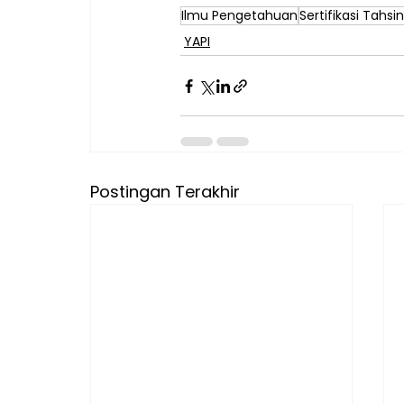
Ilmu Pengetahuan
Sertifikasi Tahsin
YAPI
Postingan Terakhir