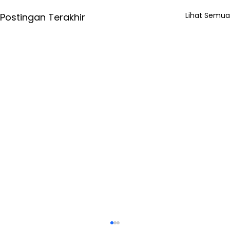
Lihat Semua
Postingan Terakhir