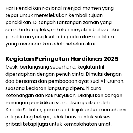
Hari Pendidikan Nasional menjadi momen yang 
tepat untuk merefleksikan kembali tujuan 
pendidikan. Di tengah tantangan zaman yang 
semakin kompleks, sekolah meyakini bahwa akar 
pendidikan yang kuat ada pada nilai-nilai Islam 
yang menanamkan adab sebelum ilmu.
Kegiatan Peringatan Hardiknas 2025
Meski berlangsung sederhana, kegiatan ini 
dipersiapkan dengan penuh cinta. Dimulai dengan 
doa bersama dan pembacaan ayat suci Al-Qur’an, 
suasana kegiatan langsung dipenuhi aura 
ketenangan dan kekhusyukan. Dilanjutkan dengan 
renungan pendidikan yang disampaikan oleh 
Kepala Sekolah, para murid diajak untuk memahami 
arti penting belajar, tidak hanya untuk sukses 
pribadi tetapi juga untuk kemaslahatan umat.