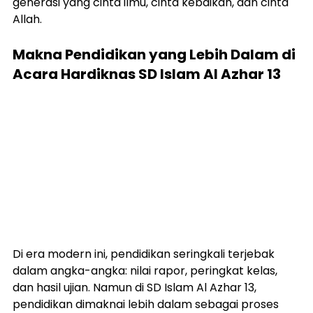
generasi yang cinta ilmu, cinta kebaikan, dan cinta 
Allah.
Makna Pendidikan yang Lebih Dalam di 
Acara Hardiknas SD Islam Al Azhar 13
Di era modern ini, pendidikan seringkali terjebak 
dalam angka-angka: nilai rapor, peringkat kelas, 
dan hasil ujian. Namun di SD Islam Al Azhar 13, 
pendidikan dimaknai lebih dalam sebagai proses 