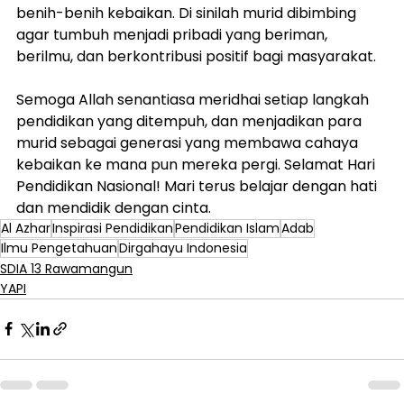
benih-benih kebaikan. Di sinilah murid dibimbing 
agar tumbuh menjadi pribadi yang beriman, 
berilmu, dan berkontribusi positif bagi masyarakat.
Semoga Allah senantiasa meridhai setiap langkah 
pendidikan yang ditempuh, dan menjadikan para 
murid sebagai generasi yang membawa cahaya 
kebaikan ke mana pun mereka pergi. Selamat Hari 
Pendidikan Nasional! Mari terus belajar dengan hati 
dan mendidik dengan cinta.
Al Azhar
Inspirasi Pendidikan
Pendidikan Islam
Adab
Ilmu Pengetahuan
Dirgahayu Indonesia
SDIA 13 Rawamangun
YAPI