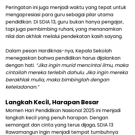
Peringatan ini juga menjadi waktu yang tepat untuk 
mengapresiasi para guru sebagai pilar utama 
pendidikan. Di SDIA 13, guru bukan hanya pengajar, 
tapi juga pembimbing ruhani, yang menanamkan 
nilai dan akhlak melalui pendekatan kasih sayang.
Dalam pesan Hardiknas-nya, Kepala Sekolah 
menegaskan bahwa pendidikan harus dijalankan 
dengan hati. 
“Jika ingin murid mencintai ilmu, maka 
cintailah mereka terlebih dahulu. Jika ingin mereka 
berakhlak mulia, maka bimbinglah dengan 
keteladanan.”
Langkah Kecil, Harapan Besar
Momen Hari Pendidikan Nasional 2025 ini menjadi 
langkah kecil yang penuh harapan. Dengan 
semangat dan cinta yang terus dijaga, SDIA 13 
Rawamangun ingin menjadi tempat tumbuhnya 