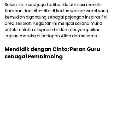
Selain itu, murid juga terlibat dalam sesi menulis 
harapan dan cita-cita di kertas warna-warni yang 
kemudian digantung sebagai pajangan inspiratif di 
area sekolah. Kegiatan ini menjadi sarana murid 
untuk melatih ekspresi diri dan menyampaikan 
impian mereka di hadapan Allah dan sesama.
Mendidik dengan Cinta: Peran Guru 
sebagai Pembimbing