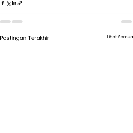
Lihat Semua
Postingan Terakhir