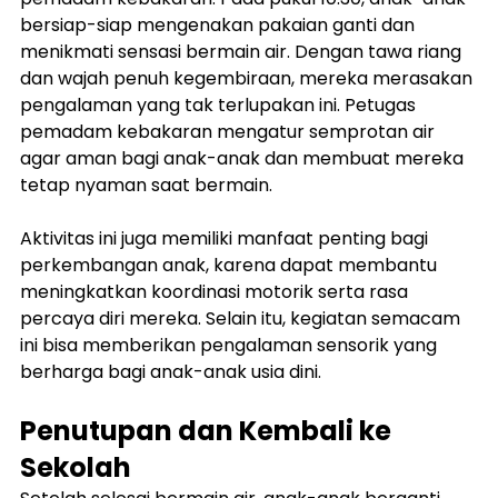
bersiap-siap mengenakan pakaian ganti dan 
menikmati sensasi bermain air. Dengan tawa riang 
dan wajah penuh kegembiraan, mereka merasakan 
pengalaman yang tak terlupakan ini. Petugas 
pemadam kebakaran mengatur semprotan air 
agar aman bagi anak-anak dan membuat mereka 
tetap nyaman saat bermain.
Aktivitas ini juga memiliki manfaat penting bagi 
perkembangan anak, karena dapat membantu 
meningkatkan koordinasi motorik serta rasa 
percaya diri mereka. Selain itu, kegiatan semacam 
ini bisa memberikan pengalaman sensorik yang 
berharga bagi anak-anak usia dini.
Penutupan dan Kembali ke 
Sekolah