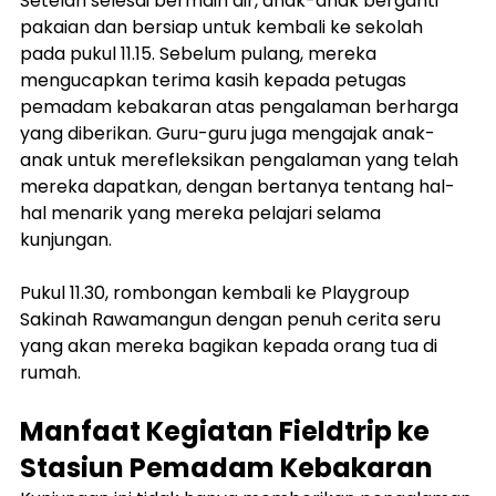
Setelah selesai bermain air, anak-anak berganti 
pakaian dan bersiap untuk kembali ke sekolah 
pada pukul 11.15. Sebelum pulang, mereka 
mengucapkan terima kasih kepada petugas 
pemadam kebakaran atas pengalaman berharga 
yang diberikan. Guru-guru juga mengajak anak-
anak untuk merefleksikan pengalaman yang telah 
mereka dapatkan, dengan bertanya tentang hal-
hal menarik yang mereka pelajari selama 
kunjungan.
Pukul 11.30, rombongan kembali ke Playgroup 
Sakinah Rawamangun dengan penuh cerita seru 
yang akan mereka bagikan kepada orang tua di 
rumah.
Manfaat Kegiatan Fieldtrip ke 
Stasiun Pemadam Kebakaran