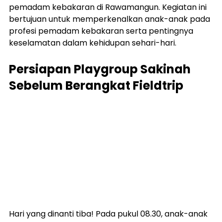
pemadam kebakaran di Rawamangun. Kegiatan ini 
bertujuan untuk memperkenalkan anak-anak pada 
profesi pemadam kebakaran serta pentingnya 
keselamatan dalam kehidupan sehari-hari.
Persiapan Playgroup Sakinah 
Sebelum Berangkat Fieldtrip
Hari yang dinanti tiba! Pada pukul 08.30, anak-anak 