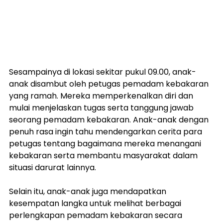
Sesampainya di lokasi sekitar pukul 09.00, anak-
anak disambut oleh petugas pemadam kebakaran 
yang ramah. Mereka memperkenalkan diri dan 
mulai menjelaskan tugas serta tanggung jawab 
seorang pemadam kebakaran. Anak-anak dengan 
penuh rasa ingin tahu mendengarkan cerita para 
petugas tentang bagaimana mereka menangani 
kebakaran serta membantu masyarakat dalam 
situasi darurat lainnya.
Selain itu, anak-anak juga mendapatkan 
kesempatan langka untuk melihat berbagai 
perlengkapan pemadam kebakaran secara 