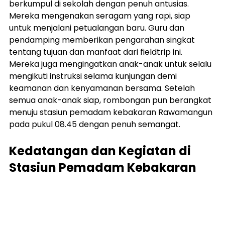
berkumpul di sekolah dengan penuh antusias. 
Mereka mengenakan seragam yang rapi, siap 
untuk menjalani petualangan baru. Guru dan 
pendamping memberikan pengarahan singkat 
tentang tujuan dan manfaat dari fieldtrip ini. 
Mereka juga mengingatkan anak-anak untuk selalu 
mengikuti instruksi selama kunjungan demi 
keamanan dan kenyamanan bersama. Setelah 
semua anak-anak siap, rombongan pun berangkat 
menuju stasiun pemadam kebakaran Rawamangun 
pada pukul 08.45 dengan penuh semangat.
Kedatangan dan Kegiatan di 
Stasiun Pemadam Kebakaran