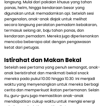
langsung. Mulai dari pakaian khusus yang tahan 
panas, helm, hingga kendaraan besar yang 
digunakan untuk memadamkan api. Setelah sesi 
pengenalan, anak-anak diajak untuk melihat 
secara langsung peralatan pemadam kebakaran, 
termasuk selang air, baju tahan panas, dan 
kendaraan pemadam. Mereka juga diperkenankan 
mencoba beberapa alat dengan pengawasan 
ketat dari petugas.
Istirahat dan Makan Bekal
Setelah sesi pertama yang penuh semangat, anak-
anak beristirahat dan menikmati bekal snack 
mereka pada pukul 10.00 hingga 10.30. Ini menjadi 
waktu yang menyenangkan untuk mereka berbagi 
cerita dan memperkuat ikatan pertemanan. Selain 
itu, guru-guru juga memastikan anak-anak 
mendapatkan cukup waktu untuk mengisi energi 