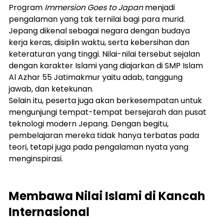
Program 
Immersion Goes to Japan
 menjadi 
pengalaman yang tak ternilai bagi para murid. 
Jepang dikenal sebagai negara dengan budaya 
kerja keras, disiplin waktu, serta kebersihan dan 
keteraturan yang tinggi. Nilai-nilai tersebut sejalan 
dengan karakter Islami yang diajarkan di SMP Islam 
Al Azhar 55 Jatimakmur yaitu adab, tanggung 
jawab, dan ketekunan.
Selain itu, peserta juga akan berkesempatan untuk 
mengunjungi tempat-tempat bersejarah dan pusat 
teknologi modern Jepang. Dengan begitu, 
pembelajaran mereka tidak hanya terbatas pada 
teori, tetapi juga pada pengalaman nyata yang 
menginspirasi.
Membawa Nilai Islami di Kancah 
Internasional