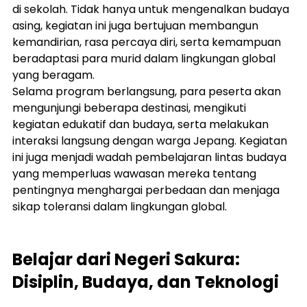
di sekolah. Tidak hanya untuk mengenalkan budaya 
asing, kegiatan ini juga bertujuan membangun 
kemandirian, rasa percaya diri, serta kemampuan 
beradaptasi para murid dalam lingkungan global 
yang beragam.
Selama program berlangsung, para peserta akan 
mengunjungi beberapa destinasi, mengikuti 
kegiatan edukatif dan budaya, serta melakukan 
interaksi langsung dengan warga Jepang. Kegiatan 
ini juga menjadi wadah pembelajaran lintas budaya 
yang memperluas wawasan mereka tentang 
pentingnya menghargai perbedaan dan menjaga 
sikap toleransi dalam lingkungan global.
Belajar dari Negeri Sakura: 
Disiplin, Budaya, dan Teknologi