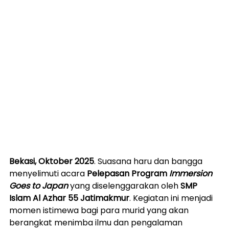
Bekasi, Oktober 2025
. Suasana haru dan bangga 
menyelimuti acara 
Pelepasan Program 
Immersion 
Goes to Japan
yang diselenggarakan oleh 
SMP 
Islam Al Azhar 55 Jatimakmur
. Kegiatan ini menjadi 
momen istimewa bagi para murid yang akan 
berangkat menimba ilmu dan pengalaman 