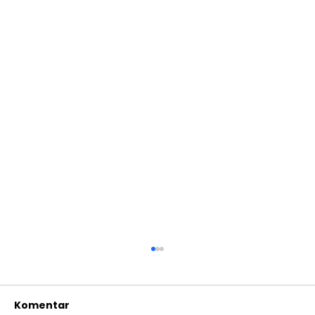
Komentar