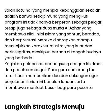
Salah satu hal yang menjadi kebanggaan sekolah 
adalah bahwa setiap murid yang mengikuti 
program ini tidak hanya berperan sebagai pelajar, 
tetapi juga sebagai 
duta muda Al Azhar
 yang 
membawa nilai-nilai Islam yang santun, beradab, 
dan berprestasi. Mereka diharapkan mampu 
menunjukkan karakter muslim yang kuat dan 
berintegritas, meskipun berada di tengah budaya 
yang berbeda.
Kegiatan pelepasan berlangsung dengan khidmat 
dan penuh semangat. Para guru dan orang tua 
turut hadir memberikan doa dan dukungan agar 
perjalanan ilmiah ini berjalan lancar serta 
membawa manfaat besar bagi para peserta.
Langkah Strategis Menuju 