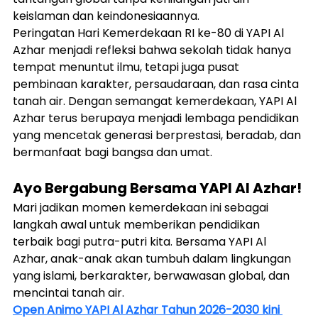
keislaman dan keindonesiaannya.
Peringatan Hari Kemerdekaan RI ke-80 di YAPI Al 
Azhar menjadi refleksi bahwa sekolah tidak hanya 
tempat menuntut ilmu, tetapi juga pusat 
pembinaan karakter, persaudaraan, dan rasa cinta 
tanah air. Dengan semangat kemerdekaan, YAPI Al 
Azhar terus berupaya menjadi lembaga pendidikan 
yang mencetak generasi berprestasi, beradab, dan 
bermanfaat bagi bangsa dan umat.
Ayo Bergabung Bersama YAPI Al Azhar!
Mari jadikan momen kemerdekaan ini sebagai 
langkah awal untuk memberikan pendidikan 
terbaik bagi putra-putri kita. Bersama YAPI Al 
Azhar, anak-anak akan tumbuh dalam lingkungan 
yang islami, berkarakter, berwawasan global, dan 
mencintai tanah air.
Open Animo YAPI Al Azhar Tahun 2026-2030 kini 