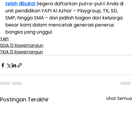
telah dibuka! 
Segera daftarkan putra-putri Anda di 
unit pendidikan YAPI Al Azhar – Playgroup, TK, SD, 
SMP, hingga SMA – dan jadilah bagian dari keluarga 
besar kami dalam mencetak generasi penerus 
bangsa yang unggul.
YAPI
SDIA 13 Rawamangun
TKIA 13 Rawamangun
Lihat Semua
Postingan Terakhir