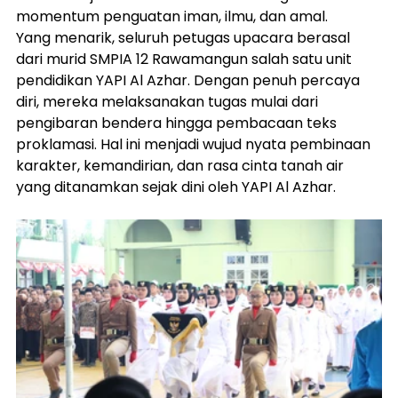
momentum penguatan iman, ilmu, dan amal.
Yang menarik, seluruh petugas upacara berasal 
dari murid SMPIA 12 Rawamangun salah satu unit 
pendidikan YAPI Al Azhar. Dengan penuh percaya 
diri, mereka melaksanakan tugas mulai dari 
pengibaran bendera hingga pembacaan teks 
proklamasi. Hal ini menjadi wujud nyata pembinaan 
karakter, kemandirian, dan rasa cinta tanah air 
yang ditanamkan sejak dini oleh YAPI Al Azhar.