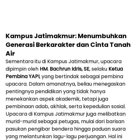
Kampus Jatimakmur: Menumbuhkan 
Generasi Berkarakter dan Cinta Tanah 
Air
Sementara itu di Kampus Jatimakmur, upacara 
dipimpin oleh 
HM. Bachrun Idris, SE
, selaku 
Ketua 
Pembina YAPI
, yang bertindak sebagai pembina 
upacara. Dalam amanatnya, beliau menegaskan 
pentingnya pendidikan yang tidak hanya 
menekankan aspek akademik, tetapi juga 
pembinaan adab, akhlak, serta kepedulian sosial.
Upacara di Kampus Jatimakmur juga melibatkan 
murid-murid sebagai petugas, mulai dari barisan 
pasukan pengibar bendera hingga paduan suara 
yang melantunkan lagu-lagu perjuangan. Hal ini 