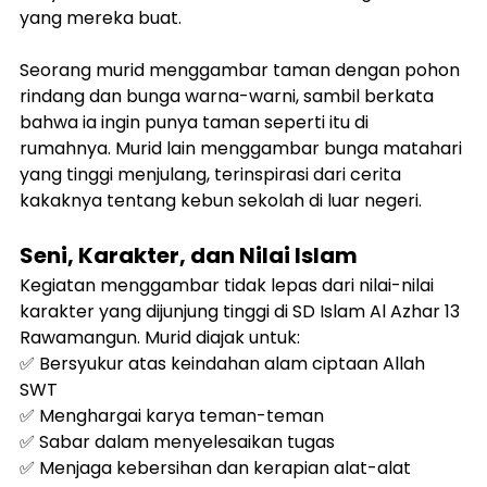
yang mereka buat.
Seorang murid menggambar taman dengan pohon 
rindang dan bunga warna-warni, sambil berkata 
bahwa ia ingin punya taman seperti itu di 
rumahnya. Murid lain menggambar bunga matahari 
yang tinggi menjulang, terinspirasi dari cerita 
kakaknya tentang kebun sekolah di luar negeri.
Seni, Karakter, dan Nilai Islam
Kegiatan menggambar tidak lepas dari nilai-nilai 
karakter yang dijunjung tinggi di SD Islam Al Azhar 13 
Rawamangun. Murid diajak untuk:
✅ Bersyukur atas keindahan alam ciptaan Allah 
SWT 
✅ Menghargai karya teman-teman 
✅ Sabar dalam menyelesaikan tugas 
✅ Menjaga kebersihan dan kerapian alat-alat 