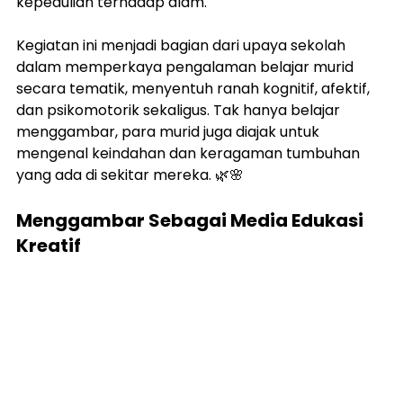
kepedulian terhadap alam.
Kegiatan ini menjadi bagian dari upaya sekolah 
dalam memperkaya pengalaman belajar murid 
secara tematik, menyentuh ranah kognitif, afektif, 
dan psikomotorik sekaligus. Tak hanya belajar 
menggambar, para murid juga diajak untuk 
mengenal keindahan dan keragaman tumbuhan 
yang ada di sekitar mereka. 🌿🌸
Menggambar Sebagai Media Edukasi 
Kreatif