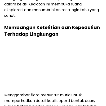
dalam kelas. Kegiatan ini membuka ruang 
eksplorasi dan menumbuhkan rasa ingin tahu yang 
sehat.
Membangun Ketelitian dan Kepedulian 
Terhadap Lingkungan
Menggambar flora menuntut murid untuk 
memperhatikan detail kecil seperti bentuk daun, 