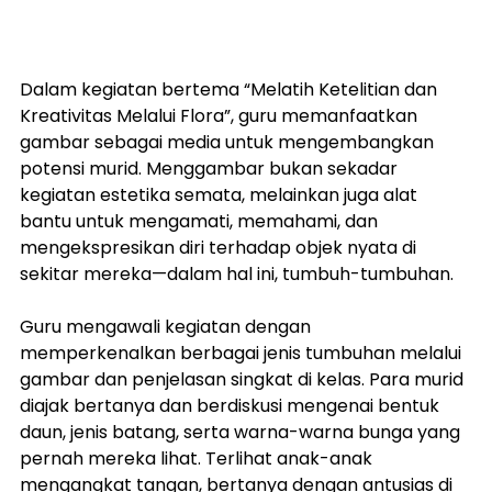
Dalam kegiatan bertema “Melatih Ketelitian dan 
Kreativitas Melalui Flora”, guru memanfaatkan 
gambar sebagai media untuk mengembangkan 
potensi murid. Menggambar bukan sekadar 
kegiatan estetika semata, melainkan juga alat 
bantu untuk mengamati, memahami, dan 
mengekspresikan diri terhadap objek nyata di 
sekitar mereka—dalam hal ini, tumbuh-tumbuhan.
Guru mengawali kegiatan dengan 
memperkenalkan berbagai jenis tumbuhan melalui 
gambar dan penjelasan singkat di kelas. Para murid 
diajak bertanya dan berdiskusi mengenai bentuk 
daun, jenis batang, serta warna-warna bunga yang 
pernah mereka lihat. Terlihat anak-anak 
mengangkat tangan, bertanya dengan antusias di 