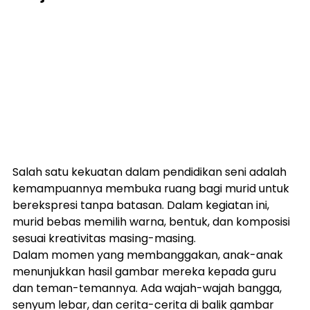
Salah satu kekuatan dalam pendidikan seni adalah 
kemampuannya membuka ruang bagi murid untuk 
berekspresi tanpa batasan. Dalam kegiatan ini, 
murid bebas memilih warna, bentuk, dan komposisi 
sesuai kreativitas masing-masing.
Dalam momen yang membanggakan, anak-anak 
menunjukkan hasil gambar mereka kepada guru 
dan teman-temannya. Ada wajah-wajah bangga, 
senyum lebar, dan cerita-cerita di balik gambar 