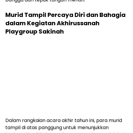
Murid Tampil Percaya Diri dan Bahagia 
dalam Kegiatan Akhirussanah 
Playgroup Sakinah
Dalam rangkaian acara akhir tahun ini, para murid 
tampil di atas panggung untuk menunjukkan 