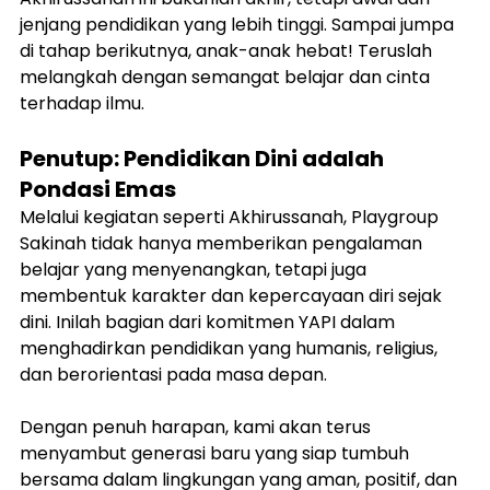
jenjang pendidikan yang lebih tinggi. Sampai jumpa 
di tahap berikutnya, anak-anak hebat! Teruslah 
melangkah dengan semangat belajar dan cinta 
terhadap ilmu.
Penutup: Pendidikan Dini adalah 
Pondasi Emas
Melalui kegiatan seperti Akhirussanah, Playgroup 
Sakinah tidak hanya memberikan pengalaman 
belajar yang menyenangkan, tetapi juga 
membentuk karakter dan kepercayaan diri sejak 
dini. Inilah bagian dari komitmen YAPI dalam 
menghadirkan pendidikan yang humanis, religius, 
dan berorientasi pada masa depan.
Dengan penuh harapan, kami akan terus 
menyambut generasi baru yang siap tumbuh 
bersama dalam lingkungan yang aman, positif, dan 