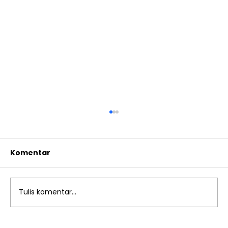
Komentar
Tulis komentar...