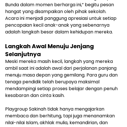
Bunda dalam momen berharga ini,” begitu pesan 
hangat yang disampaikan oleh pihak sekolah. 
Acara ini menjadi panggung apresiasi untuk setiap 
pencapaian kecil anak-anak yang sebenarnya 
adalah langkah besar dalam kehidupan mereka.
Langkah Awal Menuju Jenjang 
Selanjutnya
Meski mereka masih kecil, langkah yang mereka 
ambil saat ini adalah awal dari perjalanan panjang 
menuju masa depan yang gemilang. Para guru dan 
tenaga pendidik telah berupaya maksimal 
mendampingi setiap proses belajar dengan penuh 
kesabaran dan cinta kasih.
Playgroup Sakinah tidak hanya mengajarkan 
membaca dan berhitung, tapi juga menanamkan 
nilai-nilai Islam, akhlak mulia, kemandirian, dan 