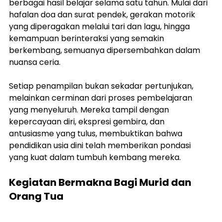
berbagai hasil belajar selama satu tahun. Mulai dari 
hafalan doa dan surat pendek, gerakan motorik 
yang diperagakan melalui tari dan lagu, hingga 
kemampuan berinteraksi yang semakin 
berkembang, semuanya dipersembahkan dalam 
nuansa ceria.
Setiap penampilan bukan sekadar pertunjukan, 
melainkan cerminan dari proses pembelajaran 
yang menyeluruh. Mereka tampil dengan 
kepercayaan diri, ekspresi gembira, dan 
antusiasme yang tulus, membuktikan bahwa 
pendidikan usia dini telah memberikan pondasi 
yang kuat dalam tumbuh kembang mereka.
Kegiatan Bermakna Bagi Murid dan 
Orang Tua