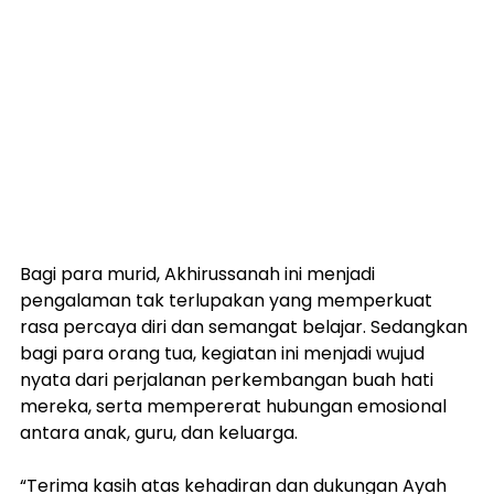
Bagi para murid, Akhirussanah ini menjadi 
pengalaman tak terlupakan yang memperkuat 
rasa percaya diri dan semangat belajar. Sedangkan 
bagi para orang tua, kegiatan ini menjadi wujud 
nyata dari perjalanan perkembangan buah hati 
mereka, serta mempererat hubungan emosional 
antara anak, guru, dan keluarga.
“Terima kasih atas kehadiran dan dukungan Ayah 