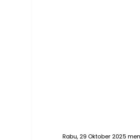
Rabu, 29 Oktober 2025 menj