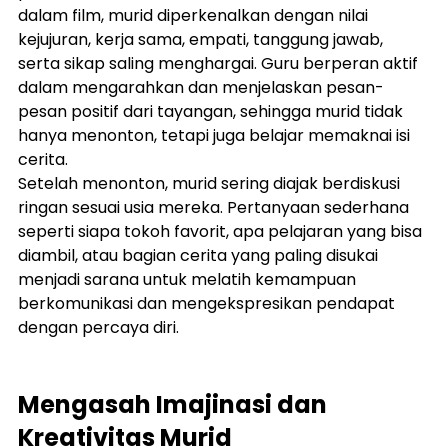
dalam film, murid diperkenalkan dengan nilai 
kejujuran, kerja sama, empati, tanggung jawab, 
serta sikap saling menghargai. Guru berperan aktif 
dalam mengarahkan dan menjelaskan pesan-
pesan positif dari tayangan, sehingga murid tidak 
hanya menonton, tetapi juga belajar memaknai isi 
cerita.
Setelah menonton, murid sering diajak berdiskusi 
ringan sesuai usia mereka. Pertanyaan sederhana 
seperti siapa tokoh favorit, apa pelajaran yang bisa 
diambil, atau bagian cerita yang paling disukai 
menjadi sarana untuk melatih kemampuan 
berkomunikasi dan mengekspresikan pendapat 
dengan percaya diri.
Mengasah Imajinasi dan 
Kreativitas Murid