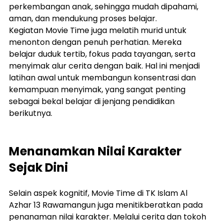
perkembangan anak, sehingga mudah dipahami, 
aman, dan mendukung proses belajar.
Kegiatan Movie Time juga melatih murid untuk 
menonton dengan penuh perhatian. Mereka 
belajar duduk tertib, fokus pada tayangan, serta 
menyimak alur cerita dengan baik. Hal ini menjadi 
latihan awal untuk membangun konsentrasi dan 
kemampuan menyimak, yang sangat penting 
sebagai bekal belajar di jenjang pendidikan 
berikutnya.
Menanamkan Nilai Karakter 
Sejak Dini
Selain aspek kognitif, Movie Time di TK Islam Al 
Azhar 13 Rawamangun juga menitikberatkan pada 
penanaman nilai karakter. Melalui cerita dan tokoh 