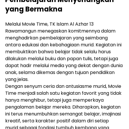
yang Bermakna
Melalui Movie Time, TK Islam Al Azhar 13 
Rawamangun menegaskan komitmennya dalam 
menghadirkan pembelajaran yang seimbang 
antara edukasi dan kebahagiaan murid. Kegiatan ini 
membuktikan bahwa belajar tidak selalu harus 
dilakukan melalui buku dan papan tulis, tetapi juga 
dapat hadir melalui media yang dekat dengan dunia 
anak, selama dikemas dengan tujuan pendidikan 
yang jelas.
Dengan senyum ceria dan antusiasme murid, Movie 
Time menjadi salah satu kegiatan favorit yang tidak 
hanya menghibur, tetapi juga memperkaya 
pengalaman belajar mereka. Diharapkan, kegiatan 
ini terus menumbuhkan semangat belajar, imajinasi 
kreatif, serta karakter positif dalam diri setiap 
murid sebagai fondasi tumbuh kembang yang 