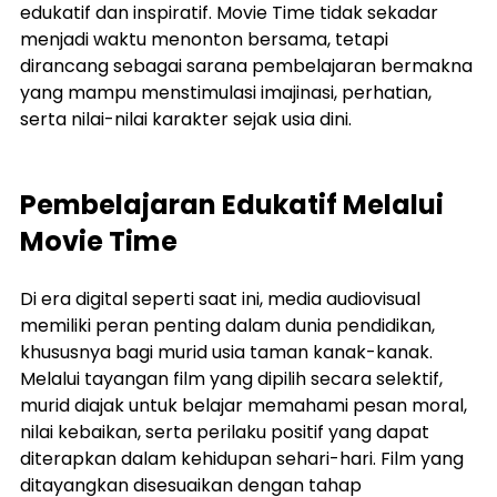
edukatif dan inspiratif. Movie Time tidak sekadar 
menjadi waktu menonton bersama, tetapi 
dirancang sebagai sarana pembelajaran bermakna 
yang mampu menstimulasi imajinasi, perhatian, 
serta nilai-nilai karakter sejak usia dini.
Pembelajaran Edukatif Melalui 
Movie Time
Di era digital seperti saat ini, media audiovisual 
memiliki peran penting dalam dunia pendidikan, 
khususnya bagi murid usia taman kanak-kanak. 
Melalui tayangan film yang dipilih secara selektif, 
murid diajak untuk belajar memahami pesan moral, 
nilai kebaikan, serta perilaku positif yang dapat 
diterapkan dalam kehidupan sehari-hari. Film yang 
ditayangkan disesuaikan dengan tahap 