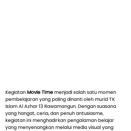
Kegiatan 
Movie Time
 menjadi salah satu momen 
pembelajaran yang paling dinanti oleh murid TK 
Islam Al Azhar 13 Rawamangun. Dengan suasana 
yang hangat, ceria, dan penuh antusiasme, 
kegiatan ini menghadirkan pengalaman belajar 
yang menyenangkan melalui media visual yang 