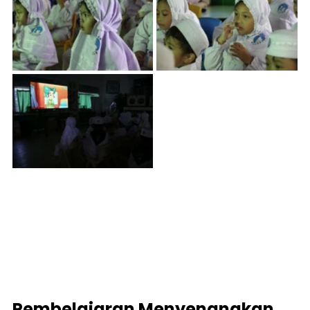
Pembelajaran Menyenangkan 