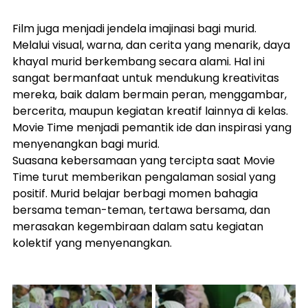
Film juga menjadi jendela imajinasi bagi murid. 
Melalui visual, warna, dan cerita yang menarik, daya 
khayal murid berkembang secara alami. Hal ini 
sangat bermanfaat untuk mendukung kreativitas 
mereka, baik dalam bermain peran, menggambar, 
bercerita, maupun kegiatan kreatif lainnya di kelas. 
Movie Time menjadi pemantik ide dan inspirasi yang 
menyenangkan bagi murid.
Suasana kebersamaan yang tercipta saat Movie 
Time turut memberikan pengalaman sosial yang 
positif. Murid belajar berbagi momen bahagia 
bersama teman-teman, tertawa bersama, dan 
merasakan kegembiraan dalam satu kegiatan 
kolektif yang menyenangkan.