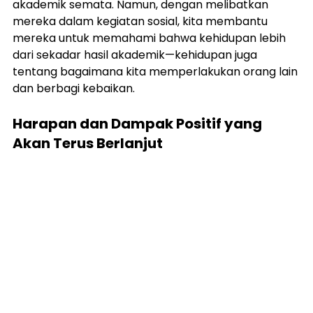
akademik semata. Namun, dengan melibatkan 
mereka dalam kegiatan sosial, kita membantu 
mereka untuk memahami bahwa kehidupan lebih 
dari sekadar hasil akademik—kehidupan juga 
tentang bagaimana kita memperlakukan orang lain 
dan berbagi kebaikan.
Harapan dan Dampak Positif yang 
Akan Terus Berlanjut