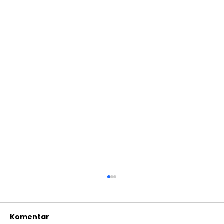
Komentar