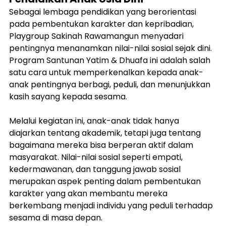
Sebagai lembaga pendidikan yang berorientasi 
pada pembentukan karakter dan kepribadian, 
Playgroup Sakinah Rawamangun menyadari 
pentingnya menanamkan nilai-nilai sosial sejak dini. 
Program Santunan Yatim & Dhuafa ini adalah salah 
satu cara untuk memperkenalkan kepada anak-
anak pentingnya berbagi, peduli, dan menunjukkan 
kasih sayang kepada sesama.
Melalui kegiatan ini, anak-anak tidak hanya 
diajarkan tentang akademik, tetapi juga tentang 
bagaimana mereka bisa berperan aktif dalam 
masyarakat. Nilai-nilai sosial seperti empati, 
kedermawanan, dan tanggung jawab sosial 
merupakan aspek penting dalam pembentukan 
karakter yang akan membantu mereka 
berkembang menjadi individu yang peduli terhadap 
sesama di masa depan.