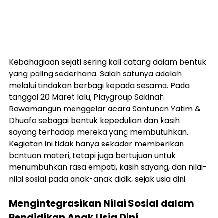
Kebahagiaan sejati sering kali datang dalam bentuk 
yang paling sederhana. Salah satunya adalah 
melalui tindakan berbagi kepada sesama. Pada 
tanggal 20 Maret lalu, Playgroup Sakinah 
Rawamangun menggelar acara Santunan Yatim & 
Dhuafa sebagai bentuk kepedulian dan kasih 
sayang terhadap mereka yang membutuhkan. 
Kegiatan ini tidak hanya sekadar memberikan 
bantuan materi, tetapi juga bertujuan untuk 
menumbuhkan rasa empati, kasih sayang, dan nilai-
nilai sosial pada anak-anak didik, sejak usia dini.
Mengintegrasikan Nilai Sosial dalam 
Pendidikan Anak Usia Dini