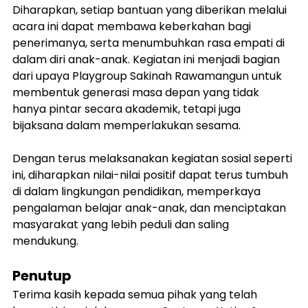
Diharapkan, setiap bantuan yang diberikan melalui 
acara ini dapat membawa keberkahan bagi 
penerimanya, serta menumbuhkan rasa empati di 
dalam diri anak-anak. Kegiatan ini menjadi bagian 
dari upaya Playgroup Sakinah Rawamangun untuk 
membentuk generasi masa depan yang tidak 
hanya pintar secara akademik, tetapi juga 
bijaksana dalam memperlakukan sesama.
Dengan terus melaksanakan kegiatan sosial seperti 
ini, diharapkan nilai-nilai positif dapat terus tumbuh 
di dalam lingkungan pendidikan, memperkaya 
pengalaman belajar anak-anak, dan menciptakan 
masyarakat yang lebih peduli dan saling 
mendukung.
Penutup
Terima kasih kepada semua pihak yang telah 