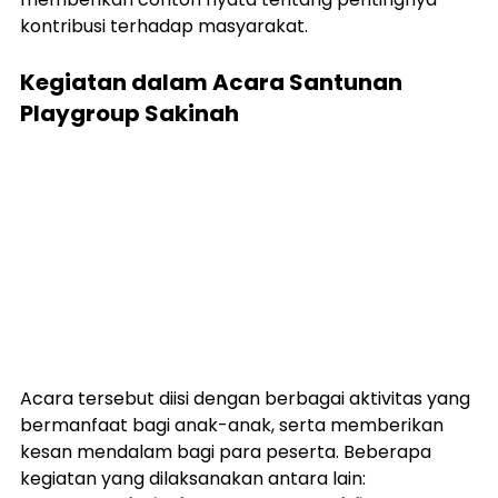
kontribusi terhadap masyarakat.
Kegiatan dalam Acara Santunan 
Playgroup Sakinah
Acara tersebut diisi dengan berbagai aktivitas yang 
bermanfaat bagi anak-anak, serta memberikan 
kesan mendalam bagi para peserta. Beberapa 
kegiatan yang dilaksanakan antara lain: