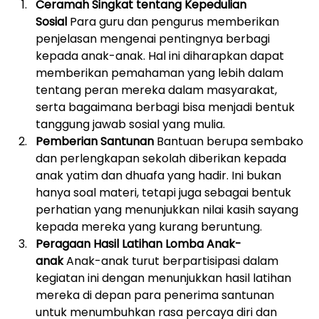
Ceramah Singkat tentang Kepedulian 
Sosial
 Para guru dan pengurus memberikan 
penjelasan mengenai pentingnya berbagi 
kepada anak-anak. Hal ini diharapkan dapat 
memberikan pemahaman yang lebih dalam 
tentang peran mereka dalam masyarakat, 
serta bagaimana berbagi bisa menjadi bentuk 
tanggung jawab sosial yang mulia.
Pemberian Santunan
 Bantuan berupa sembako 
dan perlengkapan sekolah diberikan kepada 
anak yatim dan dhuafa yang hadir. Ini bukan 
hanya soal materi, tetapi juga sebagai bentuk 
perhatian yang menunjukkan nilai kasih sayang 
kepada mereka yang kurang beruntung.
Peragaan Hasil Latihan Lomba Anak-
anak
 Anak-anak turut berpartisipasi dalam 
kegiatan ini dengan menunjukkan hasil latihan 
mereka di depan para penerima santunan 
untuk menumbuhkan rasa percaya diri dan 