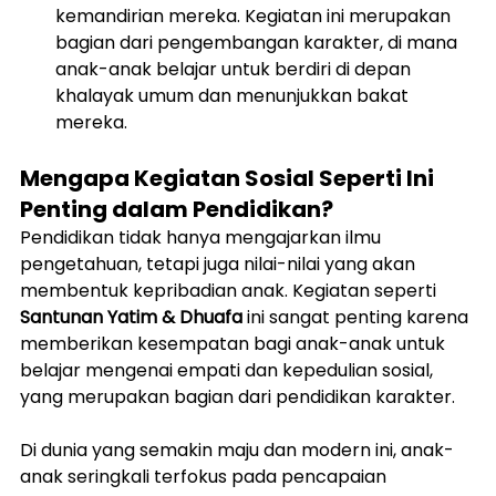
kemandirian mereka. Kegiatan ini merupakan 
bagian dari pengembangan karakter, di mana 
anak-anak belajar untuk berdiri di depan 
khalayak umum dan menunjukkan bakat 
mereka.
Mengapa Kegiatan Sosial Seperti Ini 
Penting dalam Pendidikan?
Pendidikan tidak hanya mengajarkan ilmu 
pengetahuan, tetapi juga nilai-nilai yang akan 
membentuk kepribadian anak. Kegiatan seperti 
Santunan Yatim & Dhuafa
 ini sangat penting karena 
memberikan kesempatan bagi anak-anak untuk 
belajar mengenai empati dan kepedulian sosial, 
yang merupakan bagian dari pendidikan karakter.
Di dunia yang semakin maju dan modern ini, anak-
anak seringkali terfokus pada pencapaian 