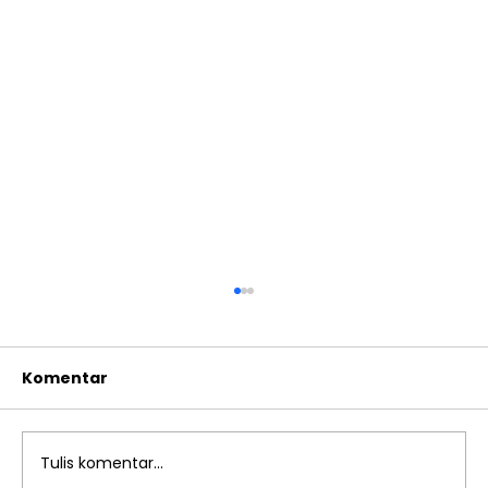
Komentar
Tulis komentar...