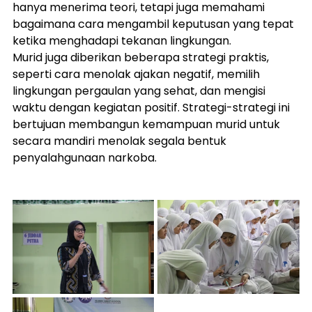
hanya menerima teori, tetapi juga memahami 
bagaimana cara mengambil keputusan yang tepat 
ketika menghadapi tekanan lingkungan.
Murid juga diberikan beberapa strategi praktis, 
seperti cara menolak ajakan negatif, memilih 
lingkungan pergaulan yang sehat, dan mengisi 
waktu dengan kegiatan positif. Strategi-strategi ini 
bertujuan membangun kemampuan murid untuk 
secara mandiri menolak segala bentuk 
penyalahgunaan narkoba.