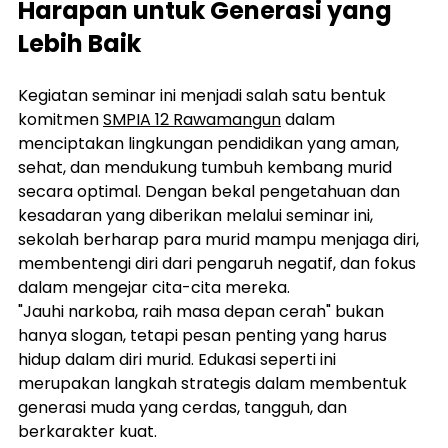
Harapan untuk Generasi yang 
Lebih Baik
Kegiatan seminar ini menjadi salah satu bentuk 
komitmen 
SMPIA 12 Rawamangun
 dalam 
menciptakan lingkungan pendidikan yang aman, 
sehat, dan mendukung tumbuh kembang murid 
secara optimal. Dengan bekal pengetahuan dan 
kesadaran yang diberikan melalui seminar ini, 
sekolah berharap para murid mampu menjaga diri, 
membentengi diri dari pengaruh negatif, dan fokus 
dalam mengejar cita-cita mereka.
"Jauhi narkoba, raih masa depan cerah" bukan 
hanya slogan, tetapi pesan penting yang harus 
hidup dalam diri murid. Edukasi seperti ini 
merupakan langkah strategis dalam membentuk 
generasi muda yang cerdas, tangguh, dan 
berkarakter kuat.