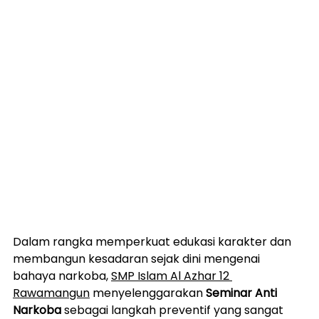
Dalam rangka memperkuat edukasi karakter dan 
membangun kesadaran sejak dini mengenai 
bahaya narkoba, 
SMP Islam Al Azhar 12 
Rawamangun
 menyelenggarakan 
Seminar Anti 
Narkoba
 sebagai langkah preventif yang sangat 