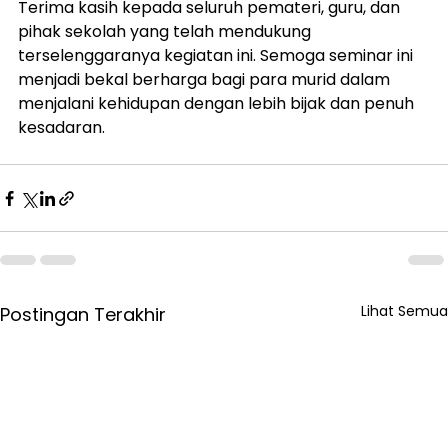
Terima kasih kepada seluruh pemateri, guru, dan 
pihak sekolah yang telah mendukung 
terselenggaranya kegiatan ini. Semoga seminar ini 
menjadi bekal berharga bagi para murid dalam 
menjalani kehidupan dengan lebih bijak dan penuh 
kesadaran.
Lihat Semua
Postingan Terakhir