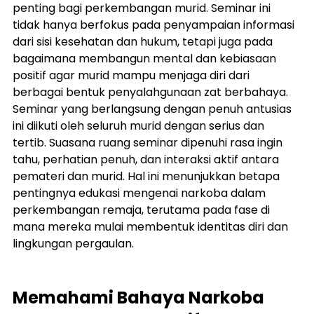
penting bagi perkembangan murid. Seminar ini 
tidak hanya berfokus pada penyampaian informasi 
dari sisi kesehatan dan hukum, tetapi juga pada 
bagaimana membangun mental dan kebiasaan 
positif agar murid mampu menjaga diri dari 
berbagai bentuk penyalahgunaan zat berbahaya.
Seminar yang berlangsung dengan penuh antusias 
ini diikuti oleh seluruh murid dengan serius dan 
tertib. Suasana ruang seminar dipenuhi rasa ingin 
tahu, perhatian penuh, dan interaksi aktif antara 
pemateri dan murid. Hal ini menunjukkan betapa 
pentingnya edukasi mengenai narkoba dalam 
perkembangan remaja, terutama pada fase di 
mana mereka mulai membentuk identitas diri dan 
lingkungan pergaulan.
Memahami Bahaya Narkoba 