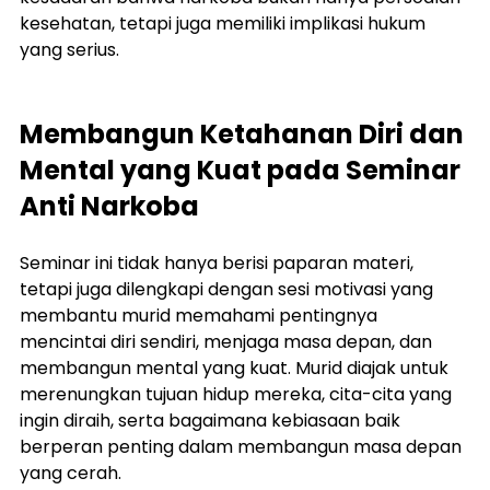
kesehatan, tetapi juga memiliki implikasi hukum 
yang serius.
Membangun Ketahanan Diri dan 
Mental yang Kuat pada Seminar 
Anti Narkoba
Seminar ini tidak hanya berisi paparan materi, 
tetapi juga dilengkapi dengan sesi motivasi yang 
membantu murid memahami pentingnya 
mencintai diri sendiri, menjaga masa depan, dan 
membangun mental yang kuat. Murid diajak untuk 
merenungkan tujuan hidup mereka, cita-cita yang 
ingin diraih, serta bagaimana kebiasaan baik 
berperan penting dalam membangun masa depan 
yang cerah.