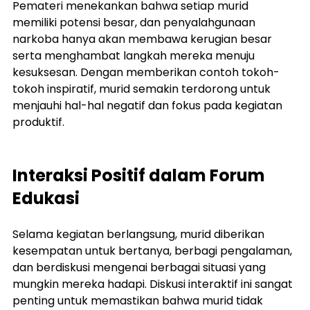
Pemateri menekankan bahwa setiap murid 
memiliki potensi besar, dan penyalahgunaan 
narkoba hanya akan membawa kerugian besar 
serta menghambat langkah mereka menuju 
kesuksesan. Dengan memberikan contoh tokoh-
tokoh inspiratif, murid semakin terdorong untuk 
menjauhi hal-hal negatif dan fokus pada kegiatan 
produktif.
Interaksi Positif dalam Forum 
Edukasi
Selama kegiatan berlangsung, murid diberikan 
kesempatan untuk bertanya, berbagi pengalaman, 
dan berdiskusi mengenai berbagai situasi yang 
mungkin mereka hadapi. Diskusi interaktif ini sangat 
penting untuk memastikan bahwa murid tidak 