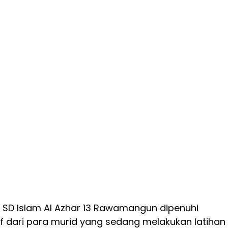
 SD Islam Al Azhar 13 Rawamangun dipenuhi 
f dari para murid yang sedang melakukan latihan 