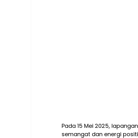
Pada 15 Mei 2025, lapangan
semangat dan energi positi