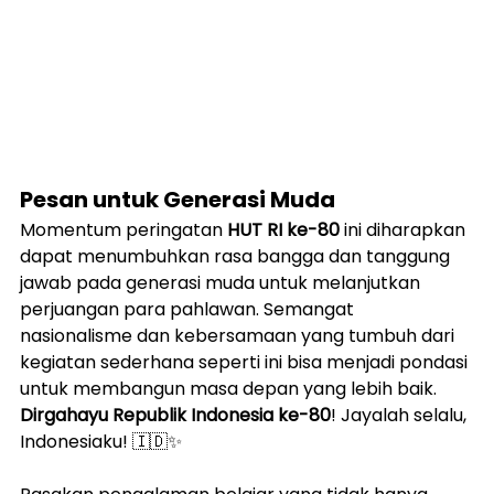
Pesan untuk Generasi Muda
Momentum peringatan 
HUT RI ke-80
 ini diharapkan 
dapat menumbuhkan rasa bangga dan tanggung 
jawab pada generasi muda untuk melanjutkan 
perjuangan para pahlawan. Semangat 
nasionalisme dan kebersamaan yang tumbuh dari 
kegiatan sederhana seperti ini bisa menjadi pondasi 
untuk membangun masa depan yang lebih baik.
Dirgahayu Republik Indonesia ke-80
! Jayalah selalu, 
Indonesiaku! 🇮🇩✨