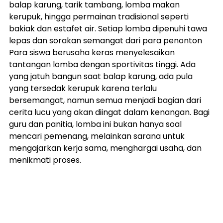
balap karung, tarik tambang, lomba makan 
kerupuk, hingga permainan tradisional seperti 
bakiak dan estafet air. Setiap lomba dipenuhi tawa 
lepas dan sorakan semangat dari para penonton 
Para siswa berusaha keras menyelesaikan 
tantangan lomba dengan sportivitas tinggi. Ada 
yang jatuh bangun saat balap karung, ada pula 
yang tersedak kerupuk karena terlalu 
bersemangat, namun semua menjadi bagian dari 
cerita lucu yang akan diingat dalam kenangan. Bagi 
guru dan panitia, lomba ini bukan hanya soal 
mencari pemenang, melainkan sarana untuk 
mengajarkan kerja sama, menghargai usaha, dan 
menikmati proses.