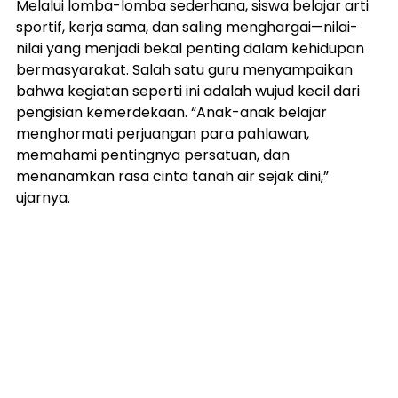
Melalui lomba-lomba sederhana, siswa belajar arti 
sportif, kerja sama, dan saling menghargai—nilai-
nilai yang menjadi bekal penting dalam kehidupan 
bermasyarakat. Salah satu guru menyampaikan 
bahwa kegiatan seperti ini adalah wujud kecil dari 
pengisian kemerdekaan. “Anak-anak belajar 
menghormati perjuangan para pahlawan, 
memahami pentingnya persatuan, dan 
menanamkan rasa cinta tanah air sejak dini,” 
ujarnya.