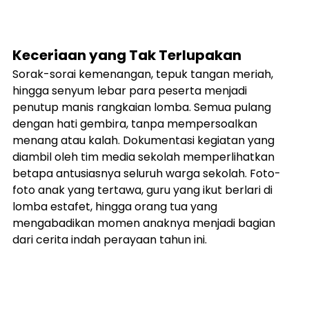
Keceriaan yang Tak Terlupakan
Sorak-sorai kemenangan, tepuk tangan meriah, 
hingga senyum lebar para peserta menjadi 
penutup manis rangkaian lomba. Semua pulang 
dengan hati gembira, tanpa mempersoalkan 
menang atau kalah. Dokumentasi kegiatan yang 
diambil oleh tim media sekolah memperlihatkan 
betapa antusiasnya seluruh warga sekolah. Foto-
foto anak yang tertawa, guru yang ikut berlari di 
lomba estafet, hingga orang tua yang 
mengabadikan momen anaknya menjadi bagian 
dari cerita indah perayaan tahun ini.