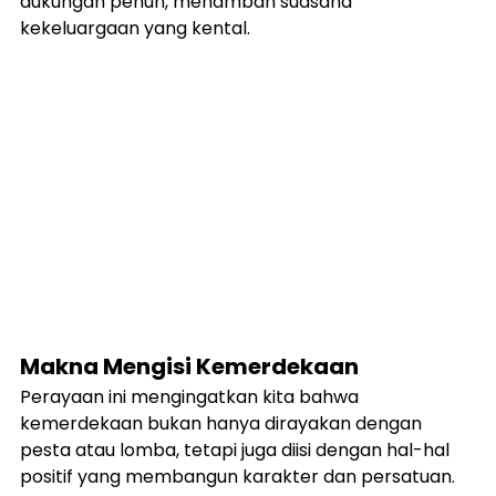
dukungan penuh, menambah suasana 
kekeluargaan yang kental.
Makna Mengisi Kemerdekaan
Perayaan ini mengingatkan kita bahwa 
kemerdekaan bukan hanya dirayakan dengan 
pesta atau lomba, tetapi juga diisi dengan hal-hal 
positif yang membangun karakter dan persatuan. 