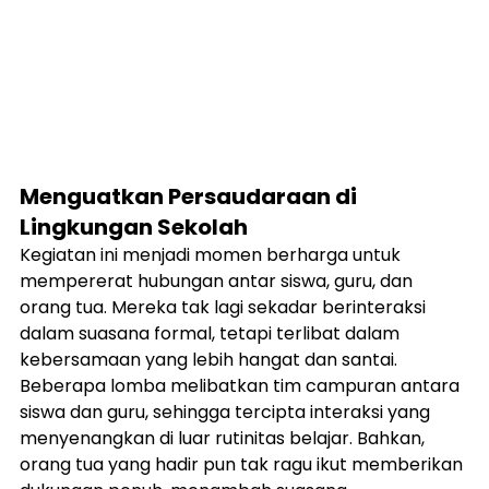
Menguatkan Persaudaraan di 
Lingkungan Sekolah
Kegiatan ini menjadi momen berharga untuk 
mempererat hubungan antar siswa, guru, dan 
orang tua. Mereka tak lagi sekadar berinteraksi 
dalam suasana formal, tetapi terlibat dalam 
kebersamaan yang lebih hangat dan santai. 
Beberapa lomba melibatkan tim campuran antara 
siswa dan guru, sehingga tercipta interaksi yang 
menyenangkan di luar rutinitas belajar. Bahkan, 
orang tua yang hadir pun tak ragu ikut memberikan 